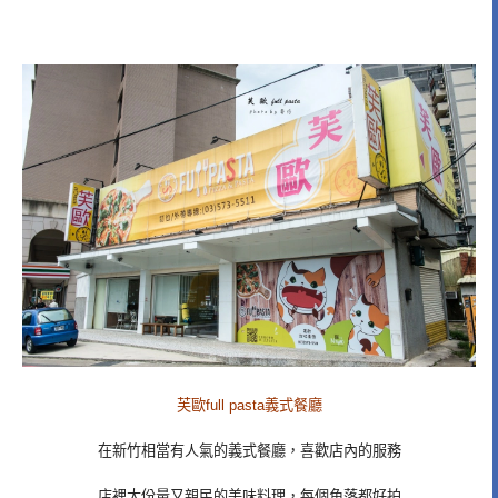
芙歐full pasta義式餐廳
在新竹相當有人氣的義式餐廳，喜歡店內的服務
店裡大份量又親民的美味料理，每個角落都好拍