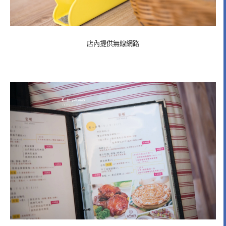
店內提供無線網路