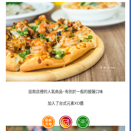
這款店裡的人氣商品~有別於一般的披薩口味
加入了台式元素XO醬