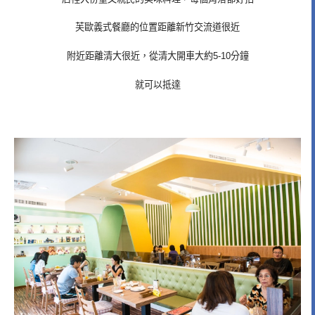
芙歐義式餐廳的位置距離新竹交流道很近
附近距離清大很近，從清大開車大約5-10分鐘
就可以抵達