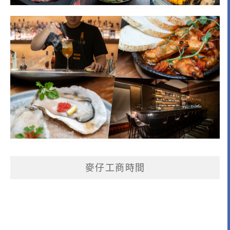
麥仔工商時間