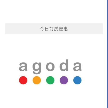
今日訂房優惠