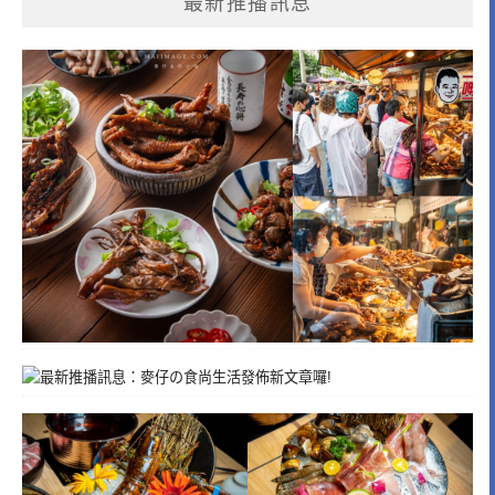
最新推播訊息