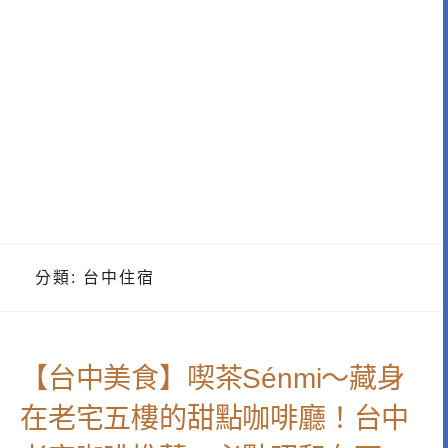
分類:
台中住宿
【台中美食】喫茶Sénmi～藏身
在老宅五樓的甜點咖啡廳！台中