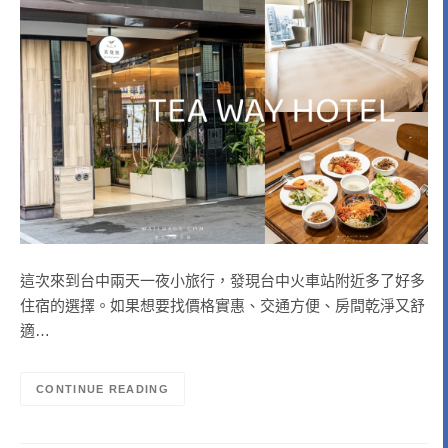
這次來到台中兩天一夜小旅行，發現台中火車站附近多了好多
住宿的選擇。如果想要找價格實惠、交通方便、房間乾淨又舒
適…
CONTINUE READING