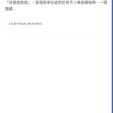
『茶覺旅商旅』，發現原來在這附近有不少美食跟咖啡，一間
隱藏…
CONTINUE READING