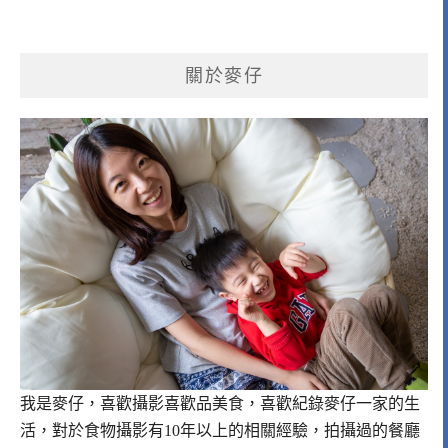
關於麥仔
我是麥仔，喜歡攝影喜歡品美食，喜歡紀錄麥仔一家的生
活，對於食物攝影有10年以上的相關經驗，拍攝過的餐廳