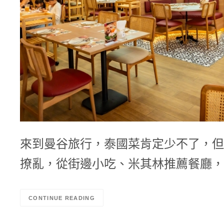
來到曼谷旅行，泰國菜肯定少不了，但
撩亂，從街邊小吃、米其林推薦餐廳，
CONTINUE READING