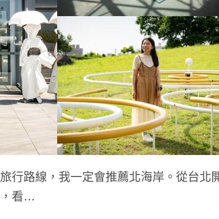
旅行路線，我一定會推薦北海岸。從台北
，看…