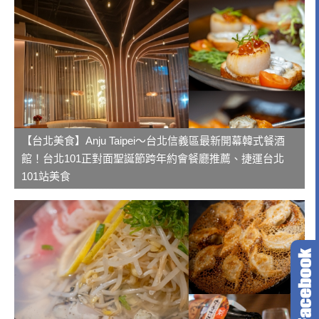
【台北美食】Anju Taipei～台北信義區最新開幕韓式餐酒
館！台北101正對面聖誕節跨年約會餐廳推薦、捷運台北
101站美食