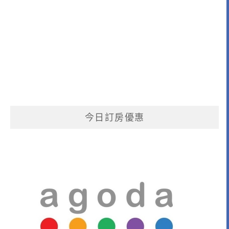
今日訂房優惠