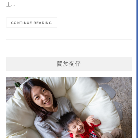
上…
CONTINUE READING
關於麥仔