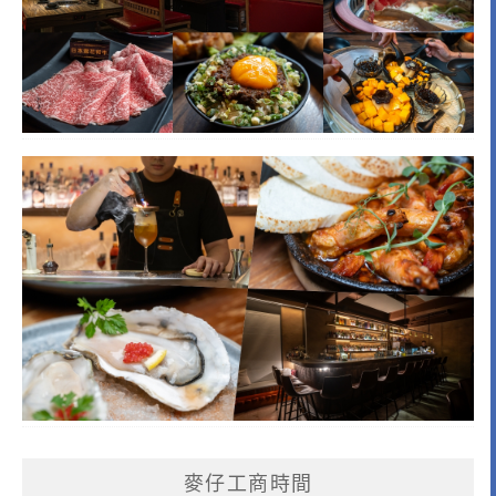
麥仔工商時間