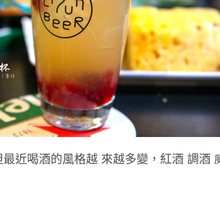
最近喝酒的風格越 來越多變，紅酒 調酒 