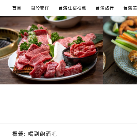
Skip
首頁
關於麥仔
台灣住宿推薦
台灣旅行
台灣
to
content
標籤:
喝到飽酒吧