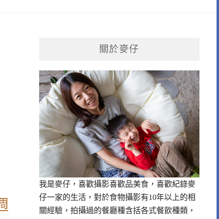
關於麥仔
我是麥仔，喜歡攝影喜歡品美食，喜歡紀錄麥
仔一家的生活，對於食物攝影有10年以上的相
週
關經驗，拍攝過的餐廳種含括各式餐飲種類，