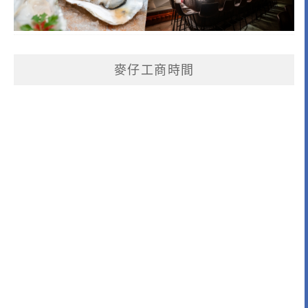
麥仔工商時間