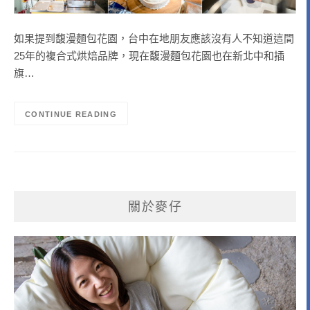
如果提到馥漫麵包花園，台中在地朋友應該沒有人不知道這間
25年的複合式烘焙品牌，現在馥漫麵包花園也在新北中和插
旗…
CONTINUE READING
關於麥仔