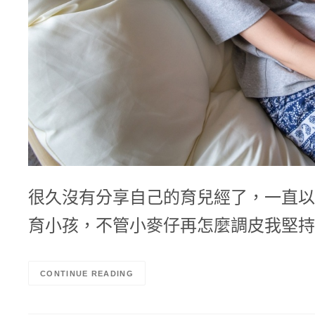
很久沒有分享自己的育兒經了，一直以
育小孩，不管小麥仔再怎麼調皮我堅持
CONTINUE READING