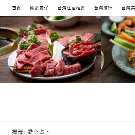
Skip
首頁
關於麥仔
台灣住宿推薦
台灣旅行
台灣
to
content
標籤:
愛心占卜