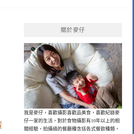
關於麥仔
我是麥仔，喜歡攝影喜歡品美食，喜歡紀錄麥
仔一家的生活，對於食物攝影有10年以上的相
輩
關經驗，拍攝過的餐廳種含括各式餐飲種類，