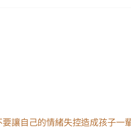
不要讓自己的情緒失控造成孩子一