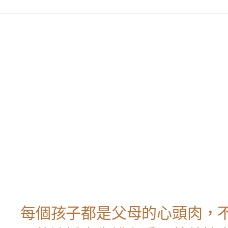
每個孩子都是父母的心頭肉，