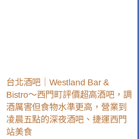
台北酒吧｜Westland Bar &
Bistro～西門町評價超高酒吧，調
酒厲害但食物水準更高，營業到
凌晨五點的深夜酒吧、捷運西門
站美食