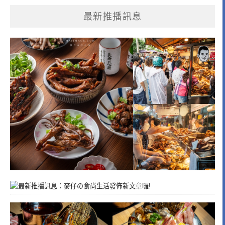
最新推播訊息