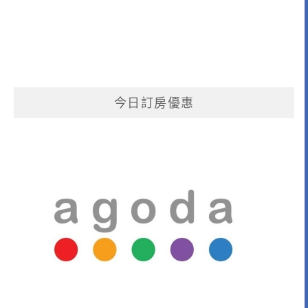
今日訂房優惠