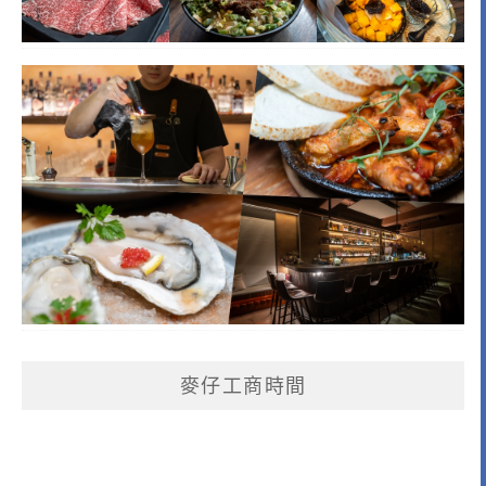
麥仔工商時間