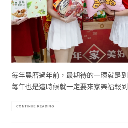
每年農曆過年前，最期待的一環就是到
每年也是這時候就一定要來家樂福報到
CONTINUE READING