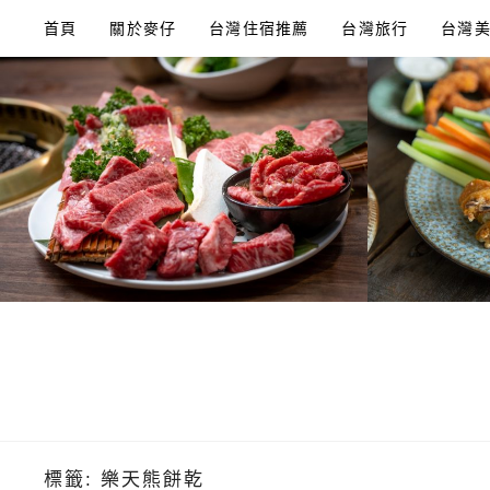
Skip
首頁
關於麥仔
台灣住宿推薦
台灣旅行
台灣
to
content
標籤:
樂天熊餅乾