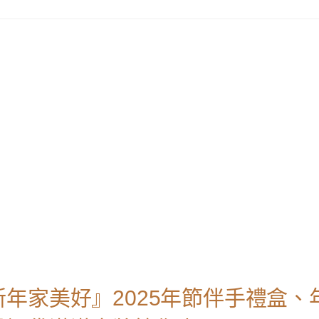
年家美好』2025年節伴手禮盒、