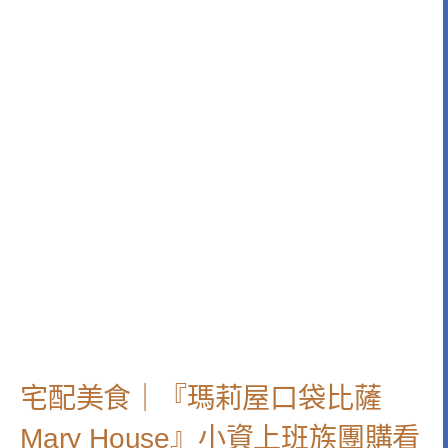
宅配美食｜『瑪莉屋口袋比薩
Mary House』小資上班族團購看