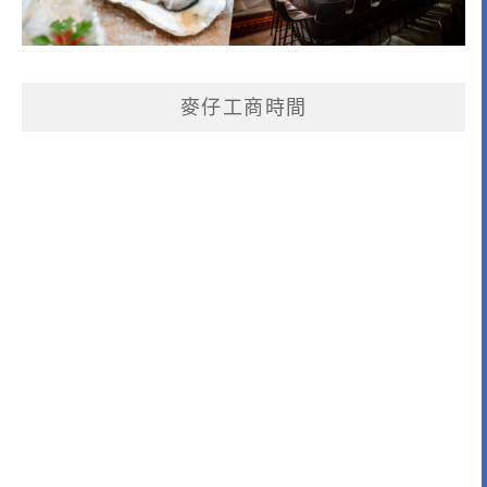
麥仔工商時間