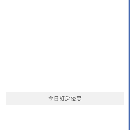
今日訂房優惠