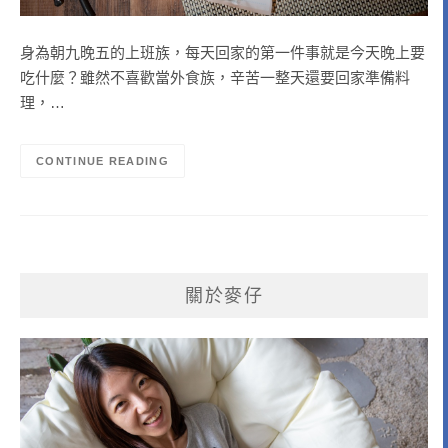
身為朝九晚五的上班族，每天回家的第一件事就是今天晚上要
吃什麼？雖然不喜歡當外食族，辛苦一整天還要回家準備料
理，…
CONTINUE READING
關於麥仔