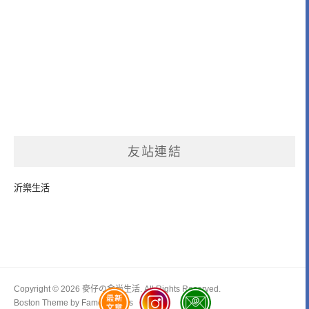
友站連結
沂樂生活
Copyright © 2026 麥仔の食尚生活. All Rights Reserved.
Boston Theme by
FameThemes