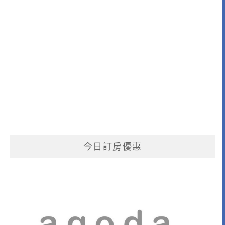
今日訂房優惠