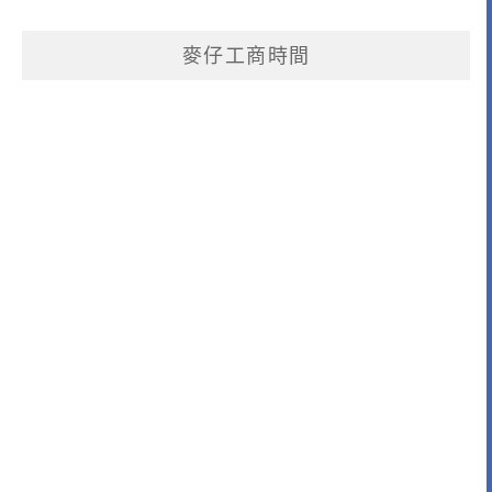
麥仔工商時間