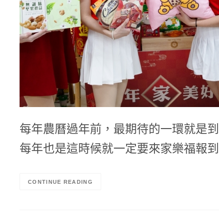
每年農曆過年前，最期待的一環就是到
每年也是這時候就一定要來家樂福報到
CONTINUE READING