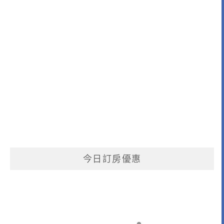
今日訂房優惠