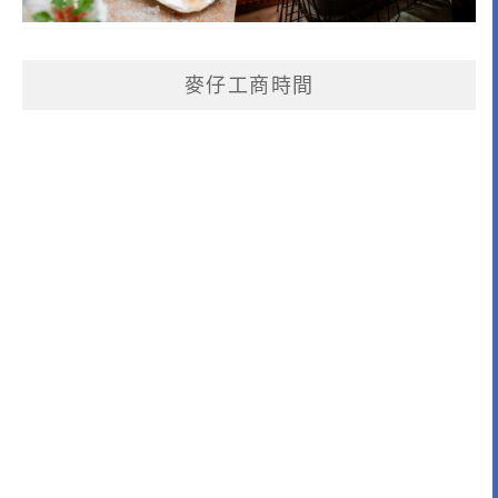
麥仔工商時間