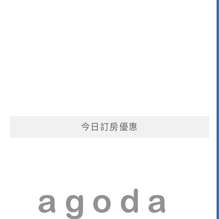
今日訂房優惠