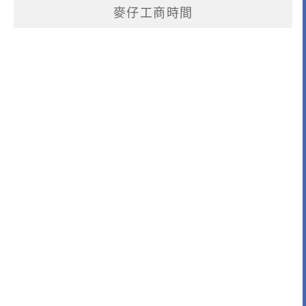
麥仔工商時間