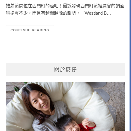
推薦這間位在西門町的酒吧！最近發現西門町這裡厲害的調酒
吧還真不少，而且有越開越晚的趨勢，『Westland B…
CONTINUE READING
關於麥仔