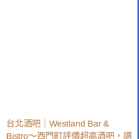
台北酒吧｜Westland Bar &
Bistro～西門町評價超高酒吧，調