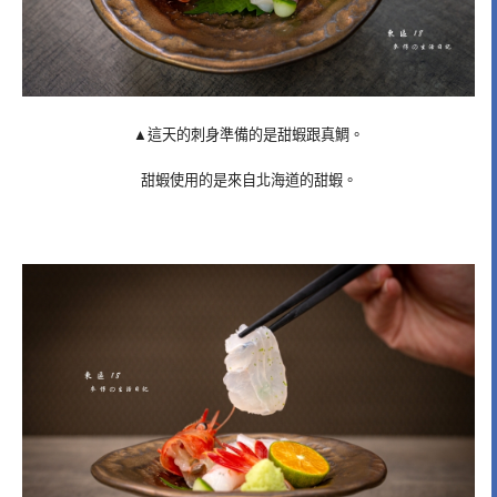
▲這天的刺身準備的是甜蝦跟真鯛。
甜蝦使用的是來自北海道的甜蝦。