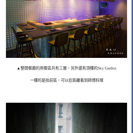
▲整間餐廳的用餐區共有三層，另外還有頂樓的Sky Garden
一樓的是抬前區，可以近距離看到師傅料理