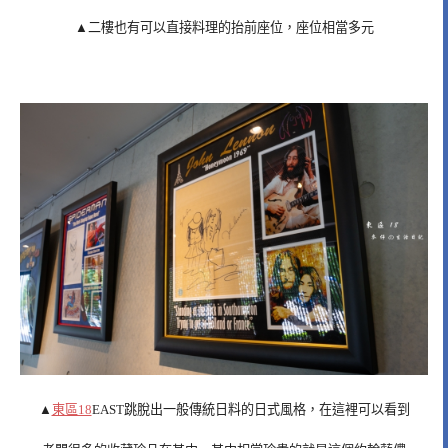
▲二樓也有可以直接料理的抬前座位，座位相當多元
▲
東區18
EAST跳脫出一般傳統日料的日式風格，在這裡可以看到