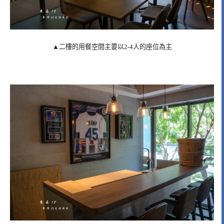
▲二樓的用餐空間主要以2-4人的座位為主