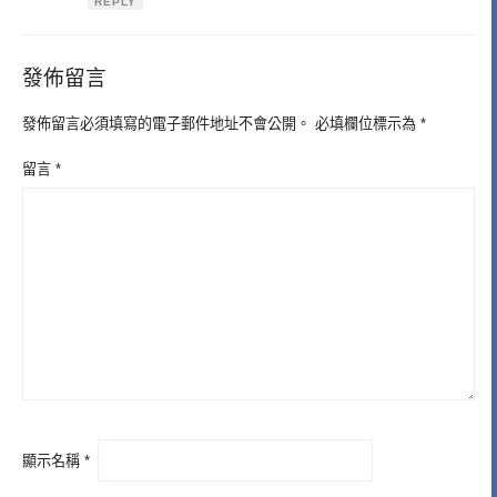
REPLY
發佈留言
發佈留言必須填寫的電子郵件地址不會公開。
必填欄位標示為
*
留言
*
顯示名稱
*