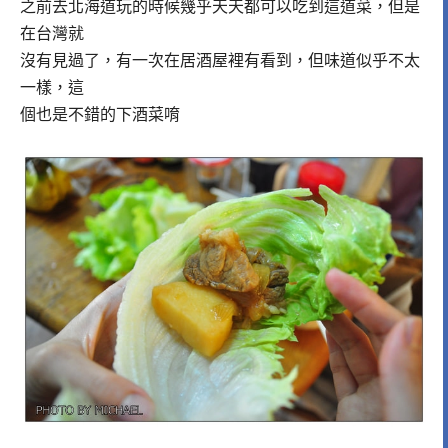
之前去北海道玩的時候幾乎天天都可以吃到這道菜，但是
在台灣就
沒有見過了，有一次在居酒屋裡有看到，但味道似乎不太
一樣，這
個也是不錯的下酒菜唷