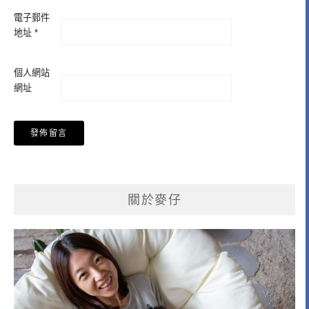
電子郵件
地址
*
個人網站
網址
關於麥仔