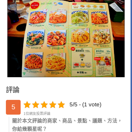
評論
5/5 - (1 vote)
5
1位網友投票評論
關於本文評論的商家、商品、景點、議題、方法，
你給幾顆星呢？