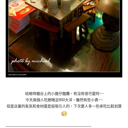
結帳時櫃台上的小擔仔麵攤，有沒有很可愛阿~~
今天兩個人吃飽喝足800大洋，雖然有些小貴~~
但是店裏的氣氛和食材還是挺吸引人的，下次要人多一些來吃比較划算
———————————————————————