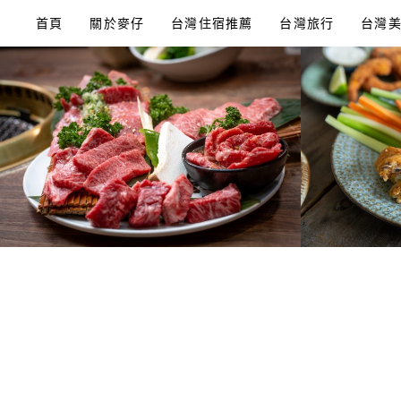
Skip
首頁
關於麥仔
台灣住宿推薦
台灣旅行
台灣
to
content