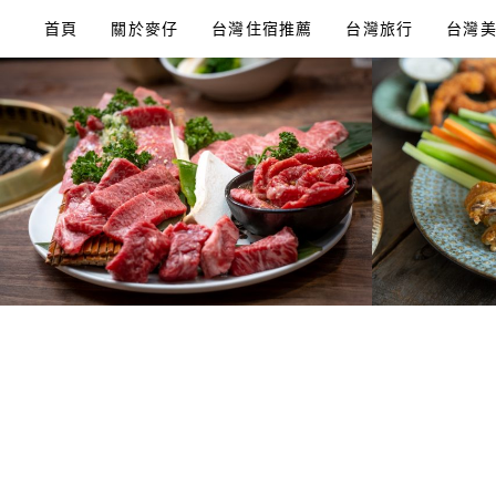
Skip
首頁
關於麥仔
台灣住宿推薦
台灣旅行
台灣
to
content