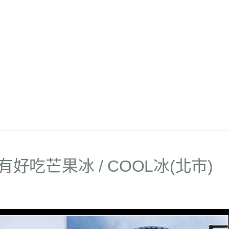
邊也有好吃芒果冰 / COOL冰(北市)