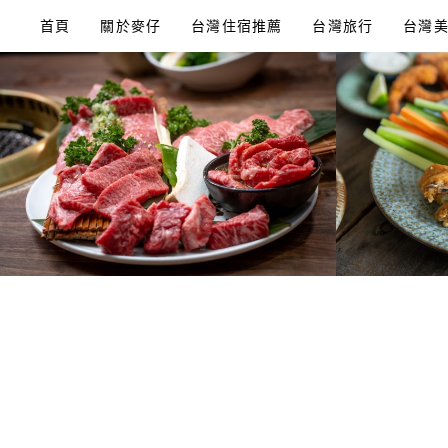
Skip
首頁
關於麥仔
台灣住宿推薦
台灣旅行
台灣
to
content