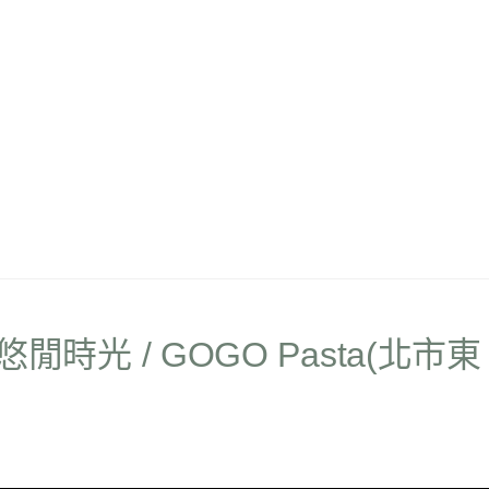
的悠閒時光 / GOGO Pasta(北市東