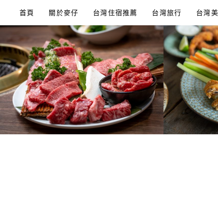
Skip
首頁
關於麥仔
台灣住宿推薦
台灣旅行
台灣
to
content