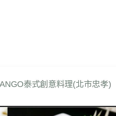
GO TANGO泰式創意料理(北市忠孝)