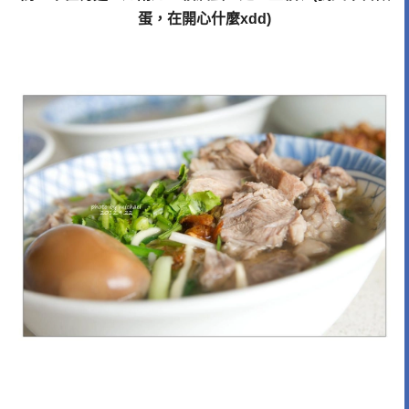
蛋，在開心什麼xdd)