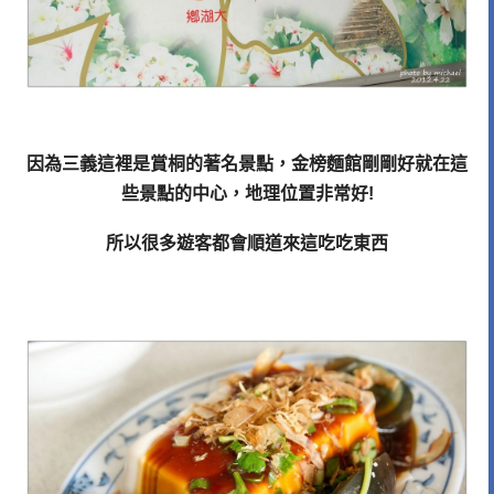
因為三義這裡是賞桐的著名景點，金榜麵館剛剛好就在這
些景點的中心，地理位置非常好!
所以很多遊客都會順道來這吃吃東西