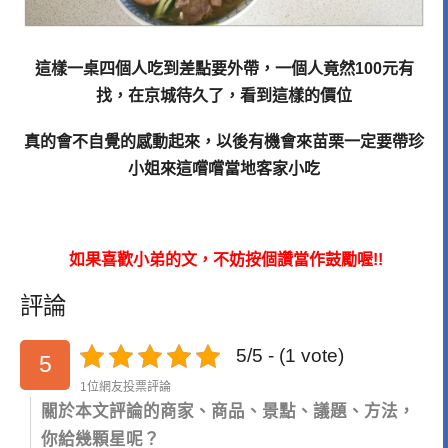
這樣一桌四個人吃到差點要外帶，一個人竟然100元有
找，在京城待久了，看到這樣的價位
真的會不自覺的感動起來，以後有機會來苗栗一定要帶珍
小姐來這嚐嚐當地客家小吃
如果喜歡小弟的文，不妨按個讚當作鼓勵喔!!
評論
5/5 - (1 vote)
5
1位網友投票評論
關於本文評論的商家、商品、景點、議題、方法，
你給幾顆星呢？