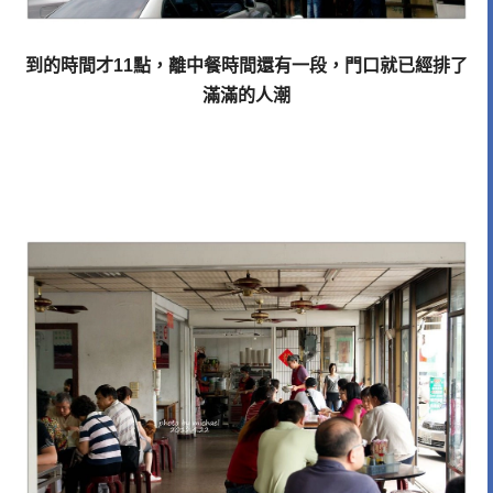
到的時間才11點，離中餐時間還有一段，門口就已經排了
滿滿的人潮