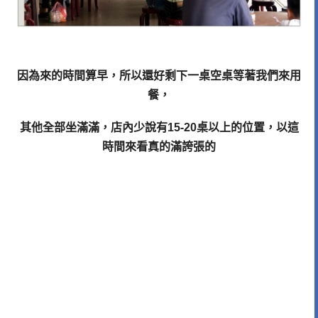
因為來的時間算早，所以還好剩下一桌空桌等著我們來用
餐，
其他全部坐滿滿，店內少說有15-20桌以上的位置，以這
時間來看真的滿誇張的