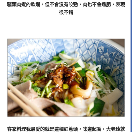
豬頭肉煮的軟爛，但不會沒有咬勁，肉也不會過肥，表現
很不錯
客家料理我最愛的就是這種紅蔥頭，味道超香，大老遠就