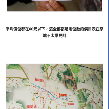
平均價位都在60元以下，這全部都是兩位數的價目表在京
城不太常見阿