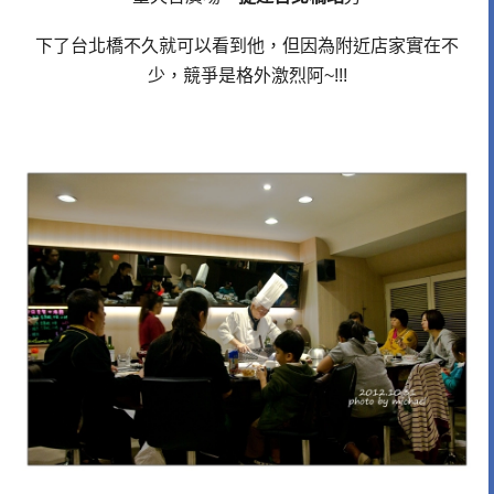
下了台北橋不久就可以看到他，但因為附近店家實在不
少，競爭是格外激烈阿~!!!