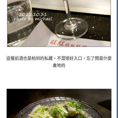
這餐前酒也是柏圳的私藏，不澀很好入口，忘了問是什麼
產地的