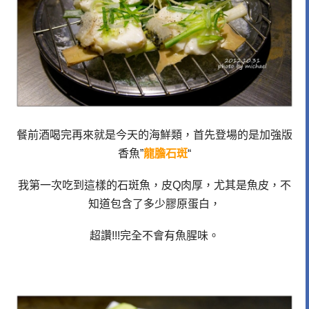
餐前酒喝完再來就是今天的海鮮類，首先登場的是加強版
香魚”
龍膽石斑
“
我第一次吃到這樣的石斑魚，皮Q肉厚，尤其是魚皮，不
知道包含了多少膠原蛋白，
超讚!!!完全不會有魚腥味。