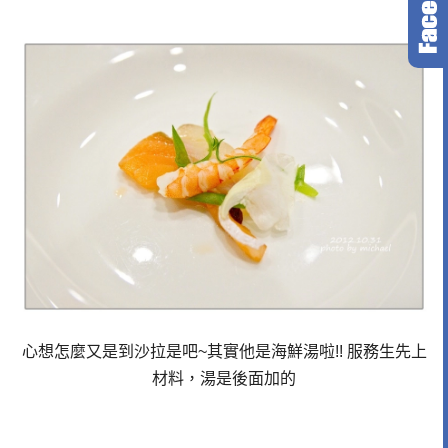
心想怎麼又是到沙拉是吧~其實他是海鮮湯啦!! 服務生先上
材料，湯是後面加的