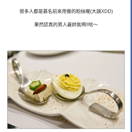
很多人都是慕名前來用餐的粉絲喔(大誤XDD)
果然認真的男人最帥氣啊!!哈～