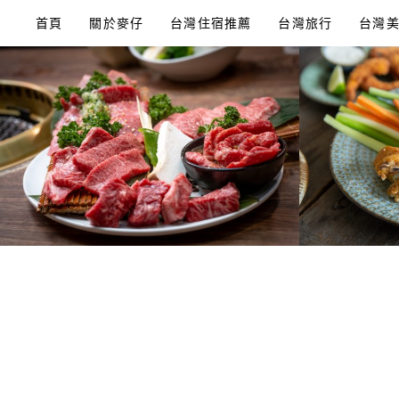
Skip
首頁
關於麥仔
台灣住宿推薦
台灣旅行
台灣
to
content