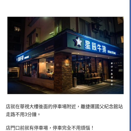
店就在華視大樓後面的停車場附近，離捷運國父紀念館站
走路不用3分鐘。
店門口前就有停車場，停車完全不用煩惱！