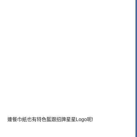
連餐巾紙也有特色藍跟招牌星星Logo呢!