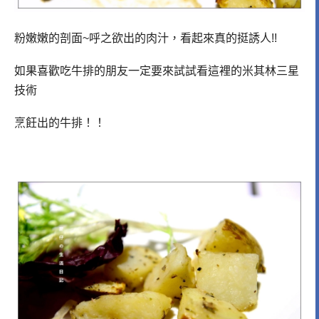
粉嫩嫩的剖面~呼之欲出的肉汁，看起來真的挺誘人!!
如果喜歡吃牛排的朋友一定要來試試看這裡的米其林三星
技術
烹飪出的牛排！！