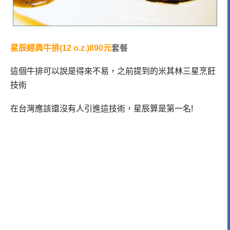
星辰經典牛排(12 o.z.)890元
套餐
這個牛排可以說是得來不易，之前提到的米其林三星烹飪
技術
在台灣應該還沒有人引進這技術，星辰算是第一名!