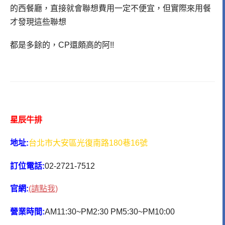
的西餐廳，直接就會聯想費用一定不便宜，但實際來用餐
才發現這些聯想
都是多餘的，CP還頗高的阿!!
星辰牛排
地址:
台北市大安區光復南路180巷16號
訂位電話:
02-2721-7512
官網:
(請點我)
營業時間:
AM11:30~PM2:30 PM5:30~PM10:00