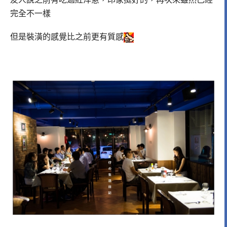
完全不一樣
但是裝潢的感覺比之前更有質感