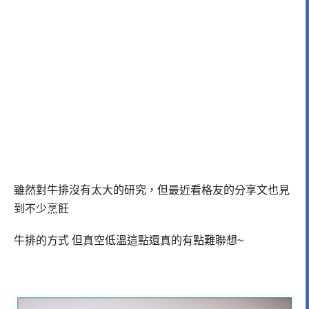
雖然對牛排沒有太大的研究，但最近看格友的分享文也見
到不少烹飪
牛排的方式 但真空低溫這點還真的有點難聯想~