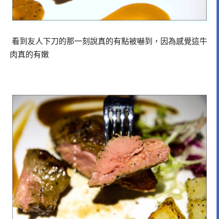
看到友人下刀的那一刻說真的有點被嚇到，因為感覺這牛
肉真的有嫩