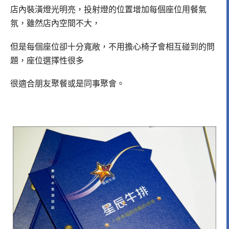
店內裝潢燈光明亮，投射燈的位置增加每個座位用餐氣
氛，雖然店內空間不大，
但是每個座位卻十分寬敞，不用擔心椅子會相互碰到的問
題，座位選擇性很多
很適合朋友聚餐或是同事聚會。