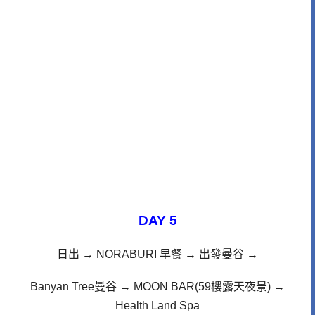
DAY 5
日出
→
NORABURI 早餐
→ 出發曼谷
→
Banyan Tree曼谷
→ MOON BAR(59樓露天夜景)
→
Health Land Spa