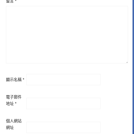
留言
*
顯示名稱
*
電子郵件
地址
*
個人網站
網址