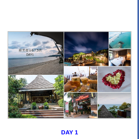
DAY 1