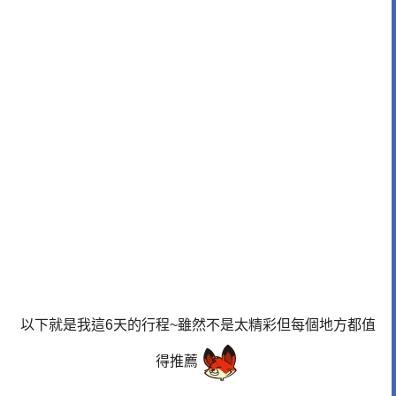
以下就是我這6天的行程~雖然不是太精彩但每個地方都值
得推薦