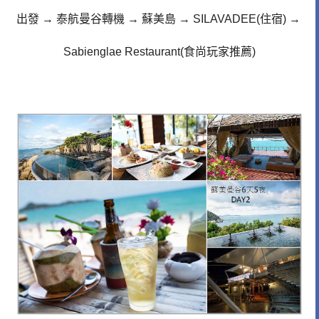
出發
→
泰航曼谷轉機
→
蘇美島
→
SILAVADEE(住宿)
→
Sabienglae Restaurant(食尚玩家推薦)