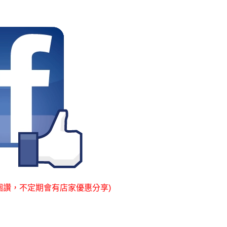
個讚，不定期會有店家優惠分享)