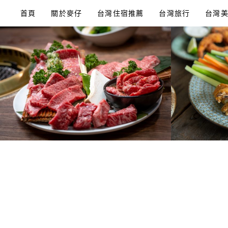
Skip
首頁
關於麥仔
台灣住宿推薦
台灣旅行
台灣
to
content