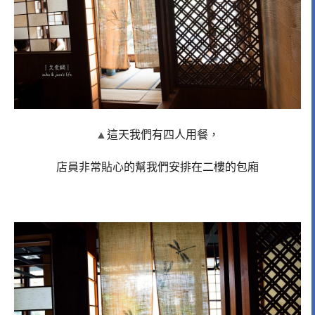
▲
這天我們有四人用餐，
店員非常貼心的幫我們安排在二樓的包廂