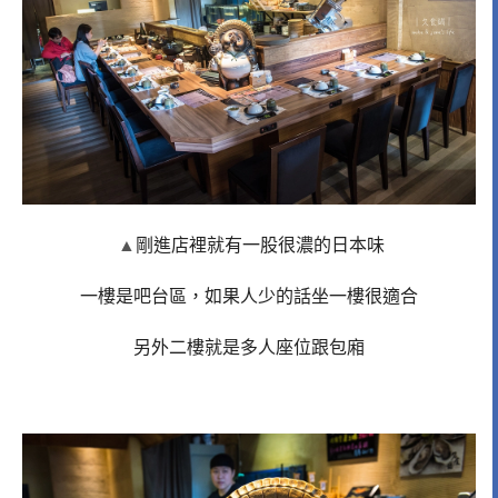
▲
剛進店裡就有一股很濃的日本味
一樓是吧台區，如果人少的話坐一樓很適合
另外二樓就是多人座位跟包廂