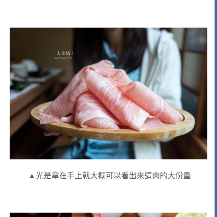
▲光是拿在手上就大概可以看出來這肉的大份量