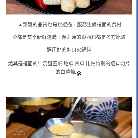
▲菜盤的品質也是挑選過，服務生說裡面的食材
全都是當季新鮮選購，像丸類的東西也都是多方比較
選用好的進口火鍋料
尤其是裡面的牛奶甜玉米 地瓜 南瓜 比較特別的還有切片
的白蘿蔔