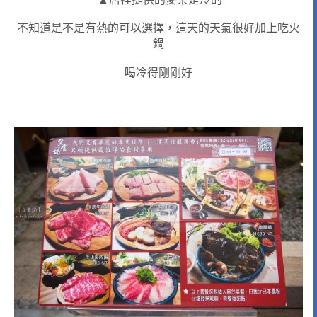
不知道是不是有熱的可以選擇，這天的天氣很好加上吃火
鍋
喝冷得剛剛好