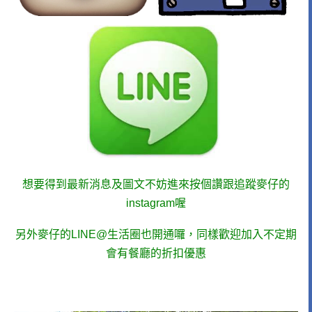
想要得到最新消息及圖文不妨進來按個讚跟追蹤麥仔的
instagram喔
另外麥仔的LINE@生活圈
也開通囉，同樣歡迎加入不定期
會有餐廳的折扣優惠