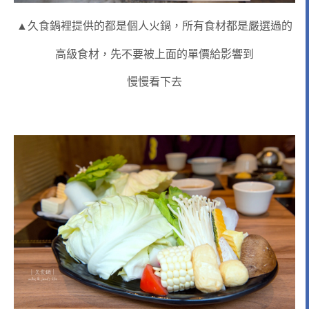
▲久食鍋裡提供的都是個人火鍋，所有食材都是嚴選過的
高級食材，先不要被上面的單價給影響到
慢慢看下去