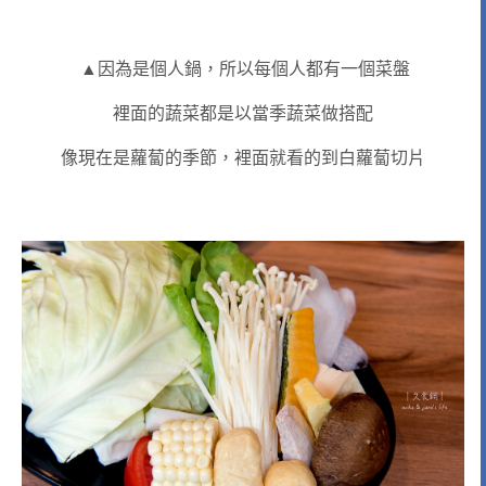
▲因為是個人鍋，所以每個人都有一個菜盤
裡面的蔬菜都是以當季蔬菜做搭配
像現在是蘿蔔的季節，裡面就看的到白蘿蔔切片