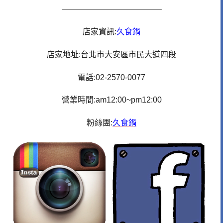
————————————–
店家資訊:
久食鍋
店家地址:台北市大安區市民大道四段
電話:02-2570-0077
營業時間:am12:00~pm12:00
粉絲團:
久食鍋