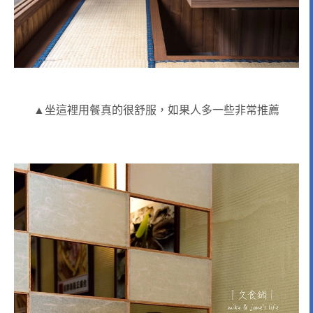
▲坐這裡用餐真的很舒服，如果人多一些非常推薦