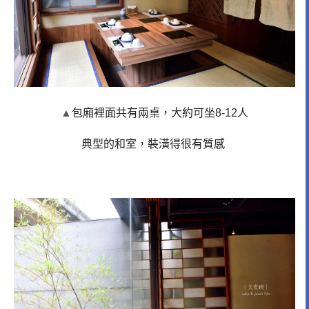
▲
包廂裡面共有兩桌，大約可坐8-12人
典型的和室，裝潢得很有質感