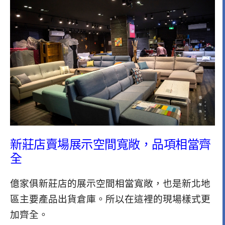
新莊店賣場展示空間寬敞，品項相當齊
全
億家俱新莊店的展示空間相當寬敞，也是新北地
區主要產品出貨倉庫。所以在這裡的現場樣式更
加齊全。