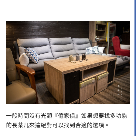
一段時間沒有光顧『億家俱』如果想要找多功能
的長茶几來這絕對可以找到合適的選項。