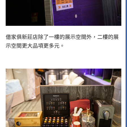
億家俱新莊店除了一樓的展示空間外，二樓的展
示空間更大品項更多元。