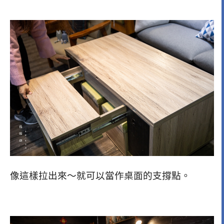
像這樣拉出來～就可以當作桌面的支撐點。