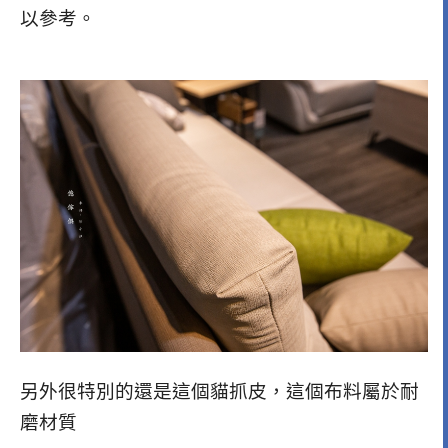
以參考。
另外很特別的還是這個貓抓皮，這個布料屬於耐
磨材質