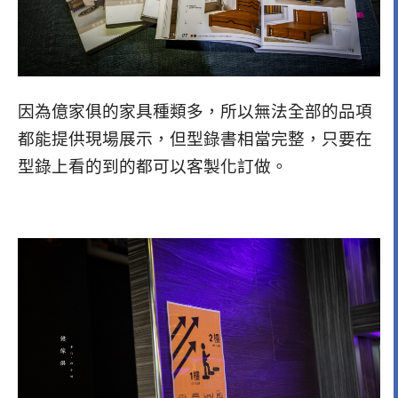
因為億家俱的家具種類多，所以無法全部的品項
都
能提供現場展示，但型錄書相當完整，
只要在
型錄上看的到的都可以客製化訂做。