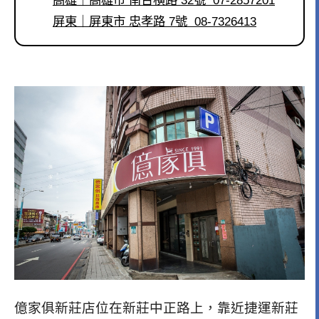
屏東｜屏東市 忠孝路 7號 08-7326413
億家俱新莊店位在新莊中正路上，靠近捷運新莊