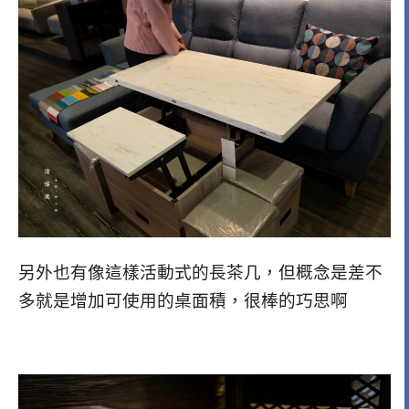
另外也有像這樣活動式的長茶几，但概念是差不
多就是增加可使用的桌面積，很棒的巧思啊