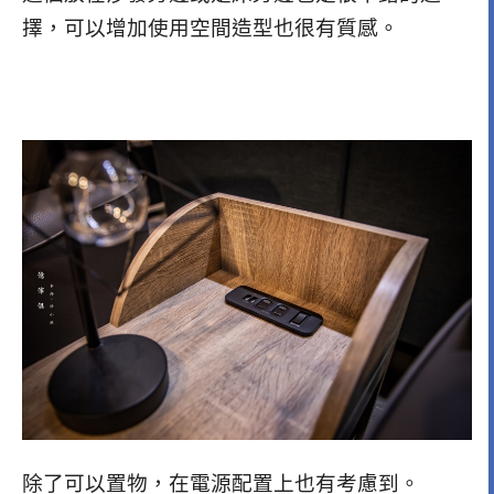
擇，可以增加使用空間造型也很有質感。
除了可以置物，在電源配置上也有考慮到。