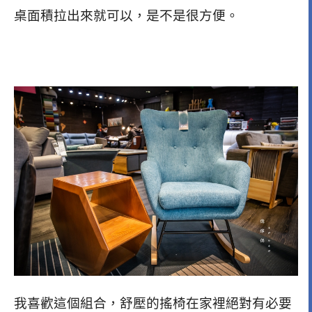
桌面積拉出來就可以，是不是很方便。
我喜歡這個組合，舒壓的搖椅在家裡絕對有必要