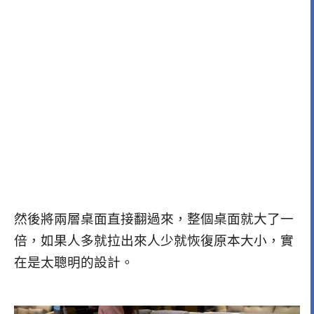
然後將兩層桌面直接翻過來，整個桌面就大了一
倍，如果人多就拉出來人少就恢復原本大小，實
在是太聰明的設計。