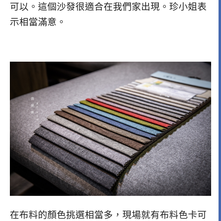
可以。這個沙發很適合在我們家出現。珍小姐表
示相當滿意。
在布料的顏色挑選相當多，現場就有布料色卡可