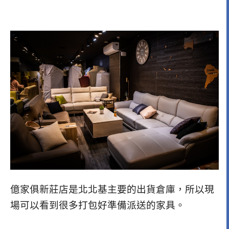
億家俱新莊店是北北基主要的出貨倉庫，所以現
場可以看到很多打包好準備派送的家具。