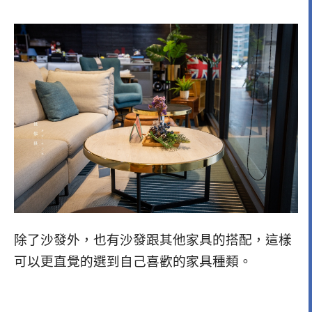
除了沙發外，也有沙發跟其他家具的搭配，
這樣
可以更直覺的選到自己喜歡的家具種類。