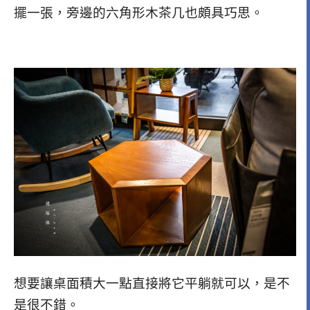
擺一張，旁邊的六角形木茶几也頗具巧思。
想要讓桌面積大一點直接將它平躺就可以，是不
是很不錯。