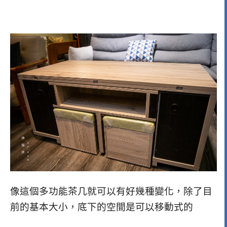
像這個多功能茶几就可以有好幾種變化，除了目
前的基本大小，底下的空間是可以移動式的