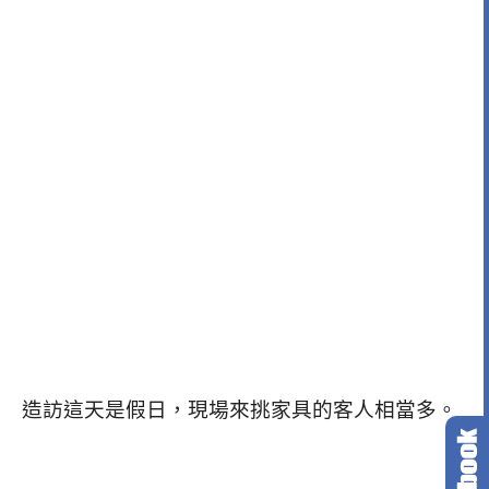
造訪這天是假日，現場來挑家具的客人相當多。