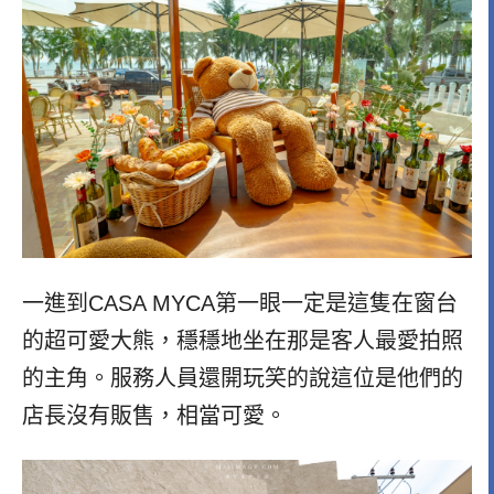
一進到CASA MYCA第一眼一定是這隻在窗台
的超可愛大熊，穩穩地坐在那是客人最愛拍照
的主角。服務人員還開玩笑的說這位是他們的
店長沒有販售，相當可愛。