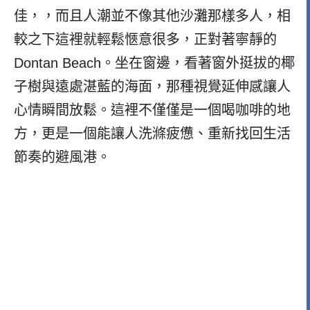
佳，，而且人潮並不像其他沙灘那樣多人，相
較之下這裡就輕鬆愜意很多，正對著寧靜的
Dontan Beach。坐在窗邊，看著窗外挺拔的椰
子樹與遠處湛藍的海面，那種視覺延伸感讓人
心情瞬間放鬆。這裡不僅僅是一個喝咖啡的地
方，更是一個能讓人洗滌疲憊、重新找回生活
節奏的避風港。