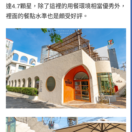
達4.7顆星，除了這裡的用餐環境相當優秀外，
裡面的餐點水準也是頗受好評。