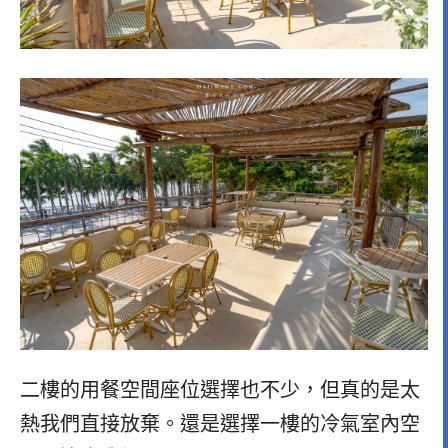
二樓的用餐空間座位選擇也不少，但真的是太
熱我們直接放棄。還是選擇一樓的冷氣室內空