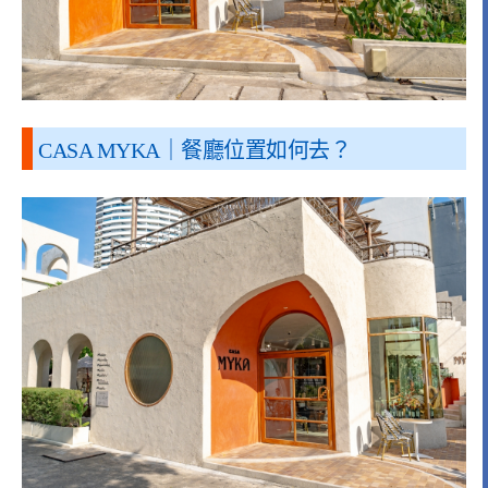
CASA MYKA｜餐廳位置如何去？