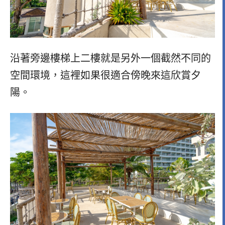
沿著旁邊樓梯上二樓就是另外一個截然不同的
空間環境，這裡如果很適合傍晚來這欣賞夕
陽。