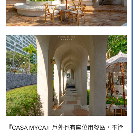
『CASA MYCA』戶外也有座位用餐區，不管