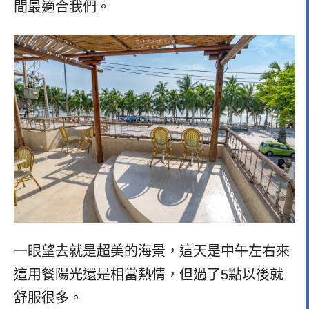
間最適合我們。
一眼望去就是超美的海景，這天是中午左右來
這用餐陽光還是相當熱情，但過了5點以後就
舒服很多。