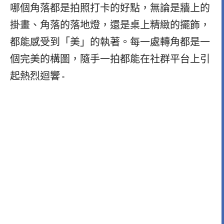
哪個角落都是拍照打卡的好點，無論是牆上的
掛畫、角落的落地燈，還是桌上精緻的擺飾，
都能感受到「美」的執著。每一處轉角都是一
個完美的構圖，隨手一拍都能在社群平台上引
起熱烈迴響
。