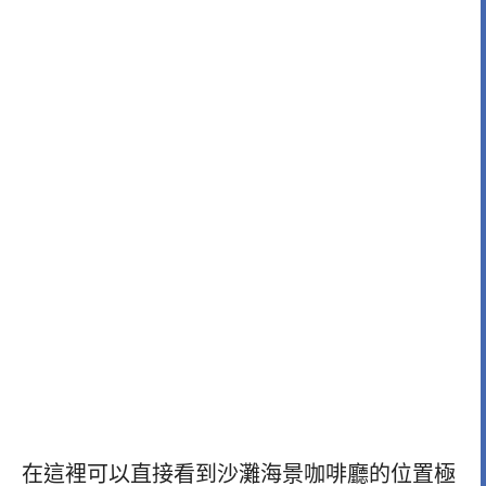
在這裡可以直接看到沙灘海景咖啡廳的位置極