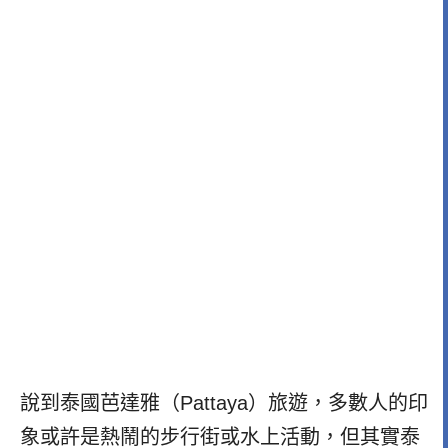
說到泰國芭達雅（Pattaya）旅遊，多數人的印
象或許是熱鬧的步行街或水上活動，但其實泰