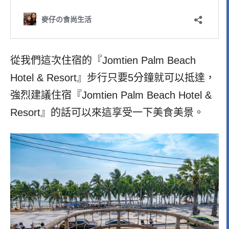
從我們這次住宿的『Jomtien Palm Beach
Hotel & Resort』步行只要5分鐘就可以抵達，
強烈建議住宿『Jomtien Palm Beach Hotel &
Resort』的話可以來這享受一下美食美景。