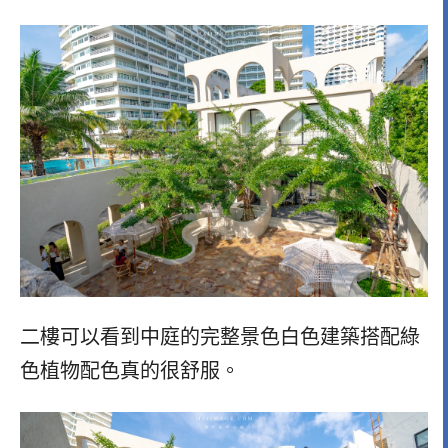
二樓可以看到中庭的完整景色白色建築搭配綠
色植物配色真的很舒服。