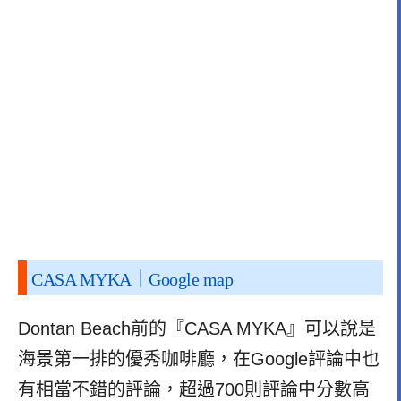
CASA MYKA｜Google map
Dontan Beach前的『CASA MYKA』可以說是
海景第一排的優秀咖啡廳，在Google評論中也
有相當不錯的評論，超過700則評論中分數高