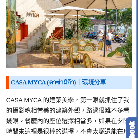
CASA MYCA (คาซ่ามิก้า)
｜環境分享
CASA MYCA 的建築美學，第一眼就抓住了我
的攝影魂相當美的建築外觀，路過很難不多看
幾眼。餐廳內的座位選擇相當多，如果在夕陽
時間來這裡是很棒的選擇，不會太曬還能在戶