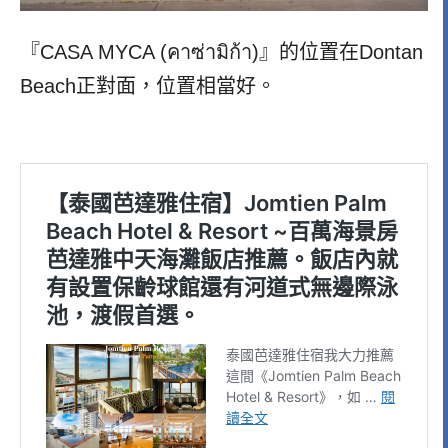
『CASA MYCA (คาซ่ามิก้า)』的位置在Dontan
Beach正對面，位置相當好。