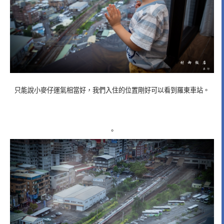
只能說小麥仔運氣相當好，我們入住的位置剛好可以看到羅東車站。
。