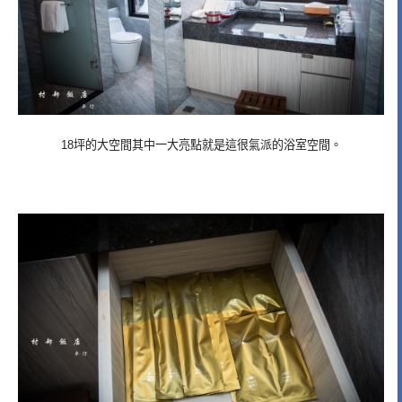
18坪的大空間其中一大亮點就是這很氣派的浴室空間。