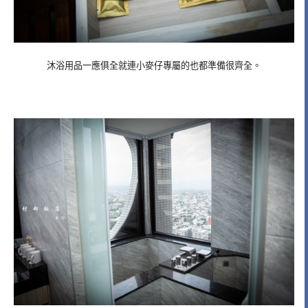
沐浴用品一應俱全就連小麥仔專屬的也都準備很齊全。