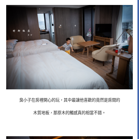
臭小子在房裡開心的玩，其中最讓他喜歡的竟然是房間的
木質地板，那原木的觸感真的相當不錯。