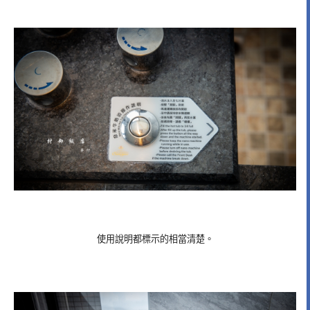
使用說明都標示的相當清楚。