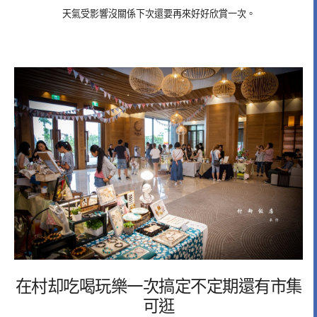
天氣受影響沒關係下次還要再來好好欣賞一次。
在村却吃喝玩樂一次搞定不定期還有市集
可逛