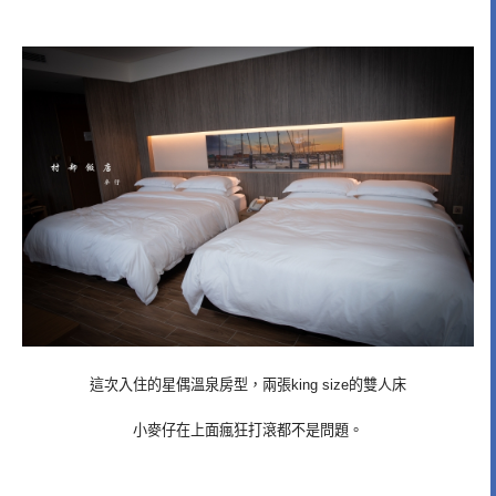
這次入住的星偶溫泉房型，兩張king size的雙人床
小麥仔在上面瘋狂打滾都不是問題。