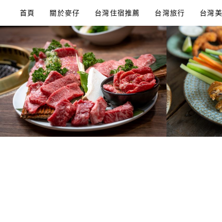
Skip
首頁
關於麥仔
台灣住宿推薦
台灣旅行
台灣
to
content