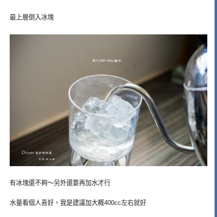
最上層倒入冰塊
有冰塊還不夠～另外還要再加水才行
水量看個人喜好，我是建議加大概400cc左右就好