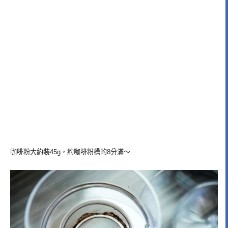
咖啡粉大約裝45g，約咖啡粉槽的8分滿～