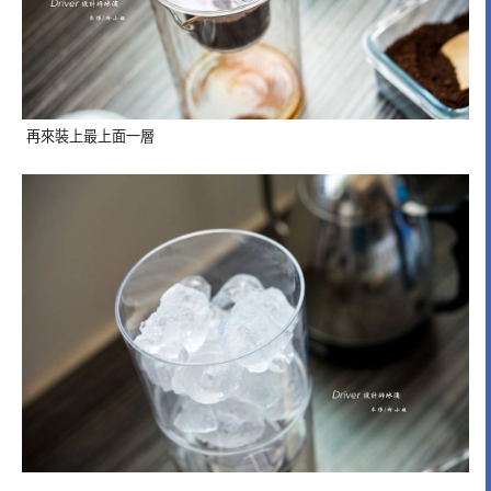
再來裝上最上面一層