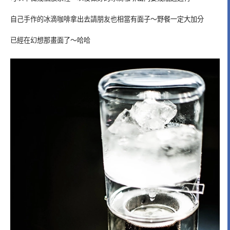
自己手作的冰滴咖啡拿出去請朋友也相當有面子～野餐一定大加分
已經在幻想那畫面了～哈哈