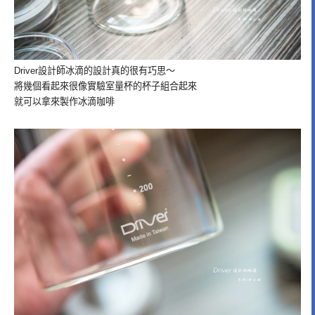
Driver設計師冰滴的設計真的很有巧思～
將幾個看起來很像實驗室量杯的杯子組合起來
就可以拿來製作冰滴咖啡