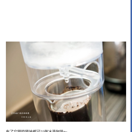
有了它隨時隨地都可以做冰滴咖啡～