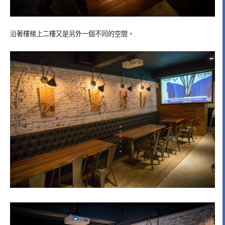
沿著樓梯上二樓又是另外一個不同的空間。