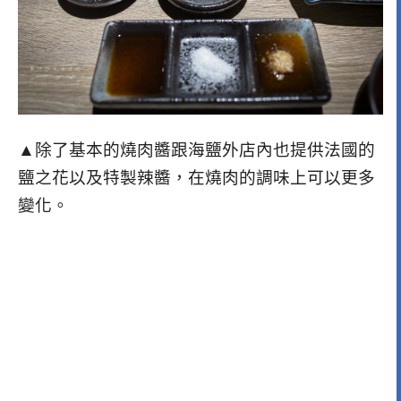
▲除了基本的燒肉醬跟海鹽外店內也提供法國的
鹽之花以及特製辣醬，在燒肉的調味上可以更多
變化。