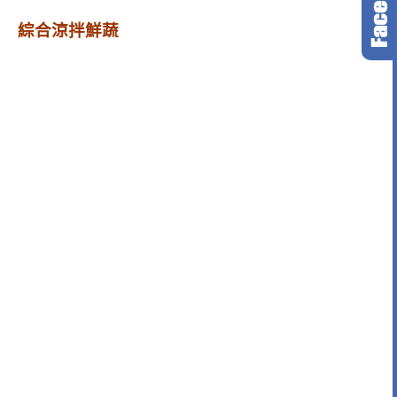
綜合涼拌鮮蔬