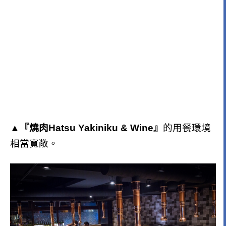
▲『燒肉Hatsu Yakiniku & Wine』
的用餐環境
相當寬敞。