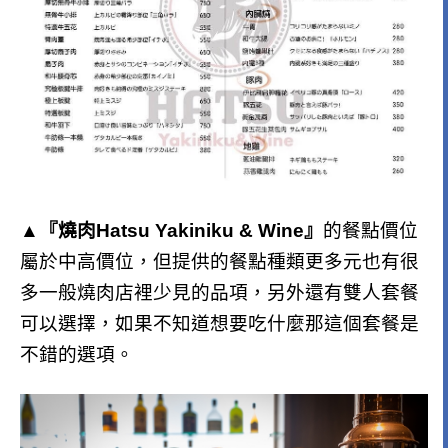
▲『燒肉Hatsu Yakiniku & Wine』
的餐點價位
屬於中高價位，但提供的餐點種類更多元也有很
多一般燒肉店裡少見的品項，另外還有雙人套餐
可以選擇，如果不知道想要吃什麼那這個套餐是
不錯的選項。