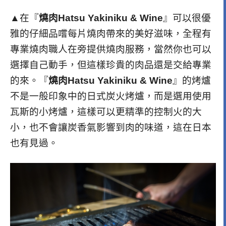
▲在『
燒肉Hatsu Yakiniku & Wine
』可以很優
雅的仔細品嚐每片燒肉帶來的美好滋味，全程有
專業燒肉職人在旁提供燒肉服務，當然你也可以
選擇自己動手，但這樣珍貴的肉品還是交給專業
的來。『
燒肉Hatsu Yakiniku & Wine
』的烤爐
不是一般印象中的日式炭火烤爐，而是選用使用
瓦斯的小烤爐，這樣可以更精準的控制火的大
小，也不會讓炭香氣影響到肉的味道，這在日本
也有見過。