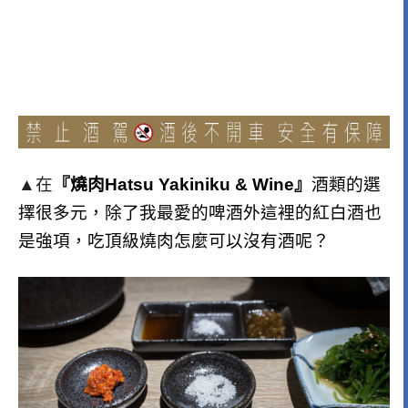
▲在
『燒肉Hatsu Yakiniku & Wine』
酒類的選
擇很多元，除了我最愛的啤酒外這裡的紅白酒也
是強項，吃頂級燒肉怎麼可以沒有酒呢？