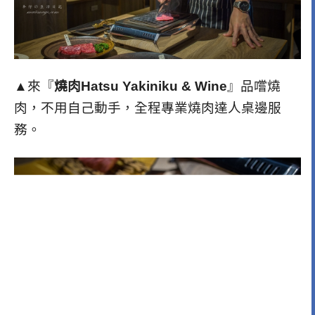
▲來『
燒肉Hatsu Yakiniku & Wine
』品嚐燒
肉，不用自己動手，全程專業燒肉達人桌邊服
務。