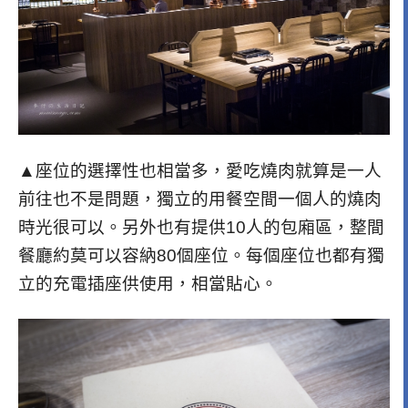
▲座位的選擇性也相當多，愛吃燒肉就算是一人
前往也不是問題，獨立的用餐空間一個人的燒肉
時光很可以。另外也有提供10人的包廂區，整間
餐廳約莫可以容納80個座位。每個座位也都有獨
立的充電插座供使用，相當貼心。