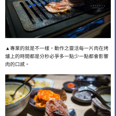
▲專業的就是不一樣，動作之靈活每一片肉在烤
爐上的時間都是分秒必爭多一點少一點都會影響
肉的口感。