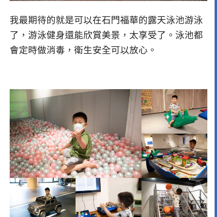
我最期待的就是可以在石門福華的露天泳池游泳
了，游泳健身還能欣賞美景，太享受了。泳池都
會定時做消毒，衛生安全可以放心。