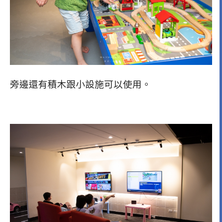
旁邊還有積木跟小設施可以使用。