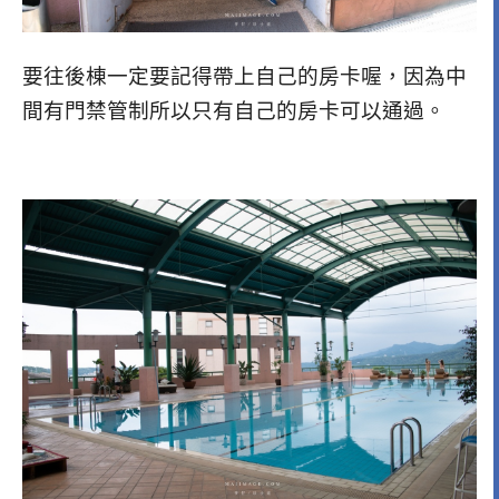
要往後棟一定要記得帶上自己的房卡喔，因為中
間有門禁管制所以只有自己的房卡可以通過。