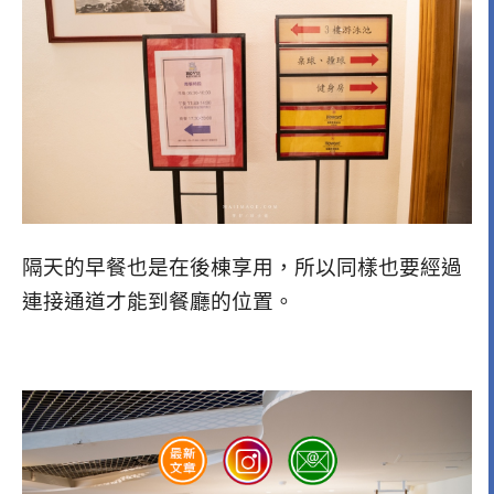
隔天的早餐也是在後棟享用，所以同樣也要經過
連接通道才能到餐廳的位置。