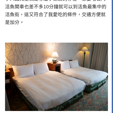
活魚開車也差不多10分鐘就可以到活魚最集中的
活魚街，這又符合了我愛吃的條件，交通方便就
是加分。