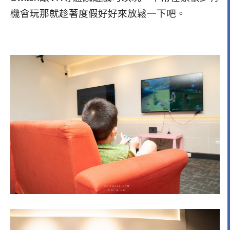
機會玩那就趁著度假好好來放鬆一下吧。