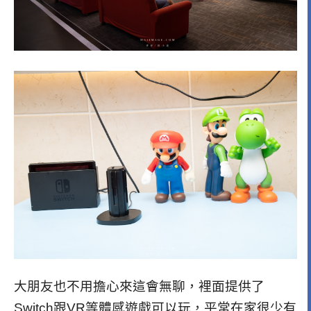
大朋友也不用擔心來這會無聊，裡面提供了
Switch跟VR等體感遊戲可以玩，平常在家很少有