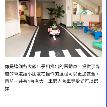
像是這個各大飯店爭相推出的電動車，提供了專
屬的車道讓小朋友在操作的過程可以更加安全，
目前一共有4台有大卡車跟吉普車等款式可以選
擇。