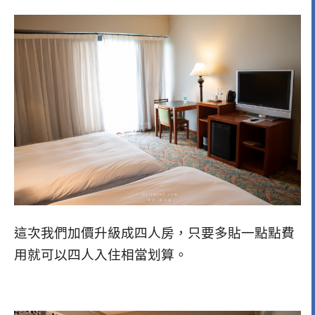
這次我們加價升級成四人房，只要多貼一點點費
用就可以四人入住相當划算。