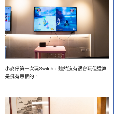
小麥仔第一次玩Switch，雖然沒有很會玩但還算
是挺有慧根的。