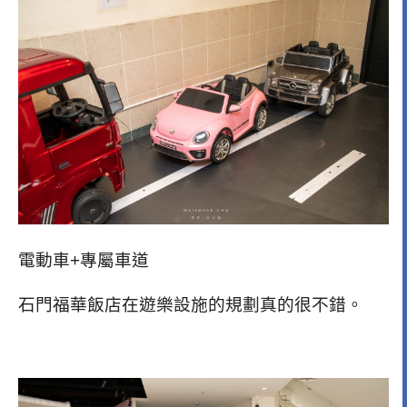
電動車+專屬車道
石門福華飯店在遊樂設施的規劃真的很不錯。