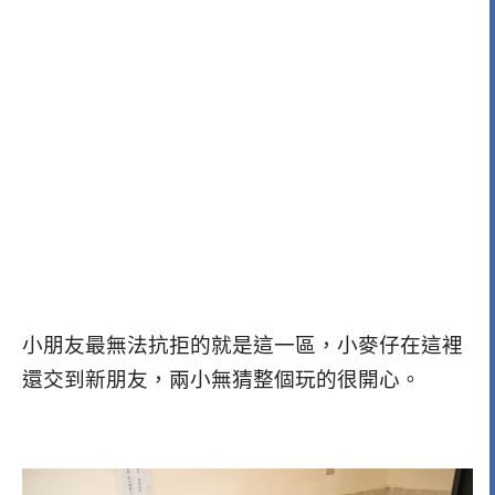
小朋友最無法抗拒的就是這一區，小麥仔在這裡
還交到新朋友，兩小無猜整個玩的很開心。