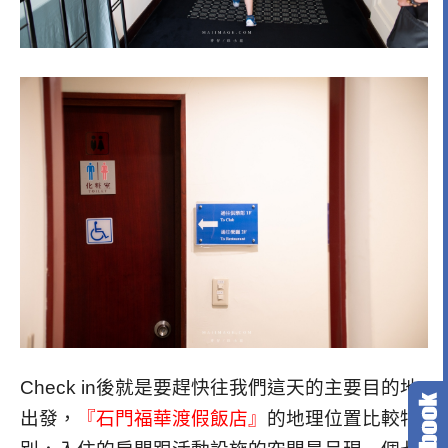
Check in後就是要趕快往我們這天的主要目的地
出發，
『石門福華渡假飯店』
的地理位置比較特