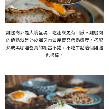
雞腿肉都是大塊呈現，吃起來更有口感。雞腿肉
的優點就是外皮彈牙肉質厚實又帶點嫩度。搭配
熟成黑咖哩醬真的相當不錯，不吃牛點這個雞腿
也很棒。