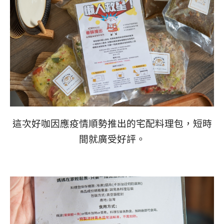
這次好咖因應疫情順勢推出的宅配料理包，短時
間就廣受好評。