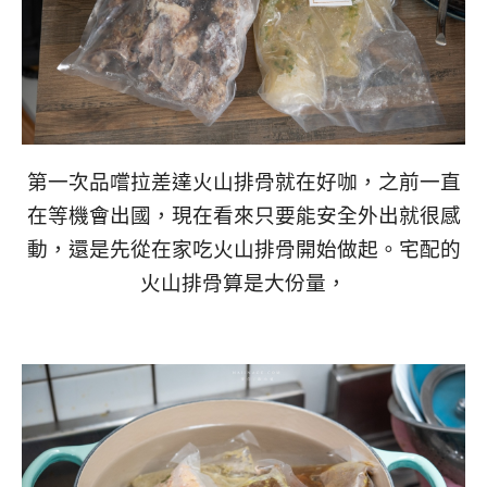
第一次品嚐拉差達火山排骨就在好咖，之前一直
在等機會出國，現在看來只要能安全外出就很感
動，還是先從在家吃火山排骨開始做起。宅配的
火山排骨算是大份量，