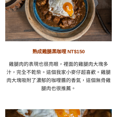
熟成雞腿黑咖哩 NT$150
雞腿肉的表現也很亮眼，裡面的雞腿肉大塊多
汁，完全不乾柴。這個我家小麥仔超喜歡。雞腿
肉大塊吸附了濃郁的咖哩醬的香氣，這個無骨雞
腿肉也很推薦。