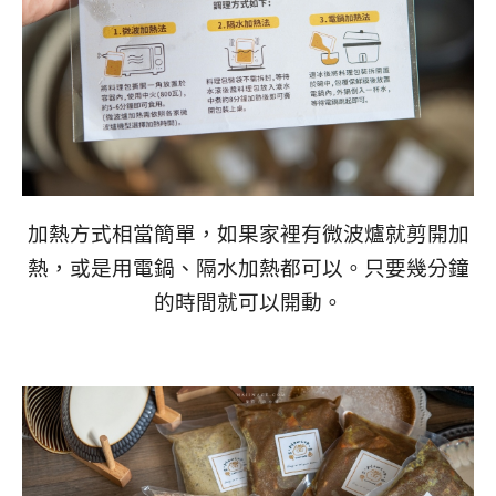
加熱方式相當簡單，如果家裡有微波爐就剪開加
熱，或是用電鍋、隔水加熱都可以。只要幾分鐘
的時間就可以開動。