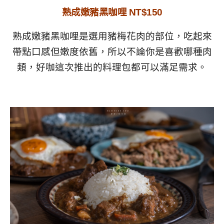
熟成嫩豬黑咖哩 NT$150
熟成嫩豬黑咖哩是選用豬梅花肉的部位，吃起來
帶點口感但嫩度依舊，所以不論你是喜歡哪種肉
類，好咖這次推出的料理包都可以滿足需求。