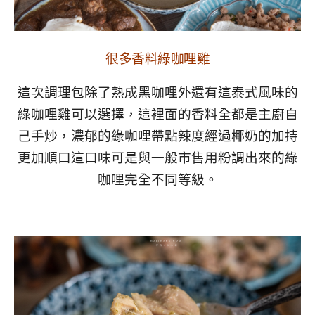
很多香料綠咖哩雞
這次調理包除了熟成黑咖哩外還有這泰式風味的
綠咖哩雞可以選擇，這裡面的香料全都是主廚自
己手炒，濃郁的綠咖哩帶點辣度經過椰奶的加持
更加順口這口味可是與一般市售用粉調出來的綠
咖哩完全不同等級。