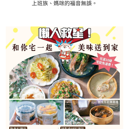
上班族、媽咪的福音無誤。