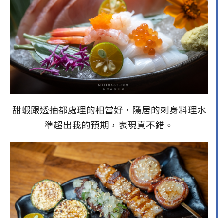
甜蝦跟透抽都處理的相當好，隱居的刺身料理水
準超出我的預期，表現真不錯。