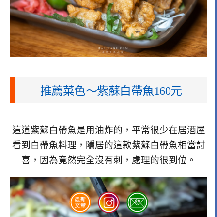
推薦菜色～
紫蘇白帶魚160元
這道紫蘇白帶魚是用油炸的，平常很少在居酒屋
看到白帶魚料理，隱居的這款紫蘇白帶魚相當討
喜，因為竟然完全沒有刺，處理的很到位。