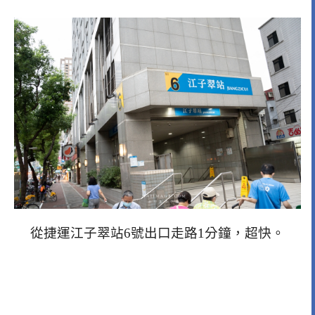
從捷運江子翠站6號出口走路1分鐘，超快。