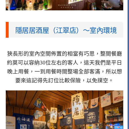
隱居居酒屋（江翠店）～室內環境
狹長形的室內空間佈置的相當有巧思，整間餐廳
約莫可以容納30位左右的客人，這天我們是平日
晚上用餐，一到用餐時間整場全部客滿，所以想
要來這記得先訂位比較保險，以免撲空。