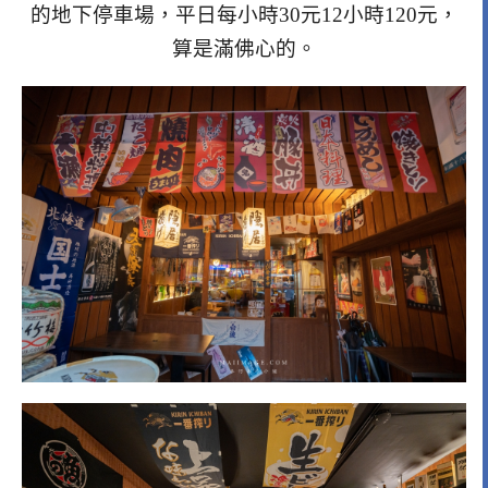
的地下停車場，平日每小時30元12小時120元，
算是滿佛心的。