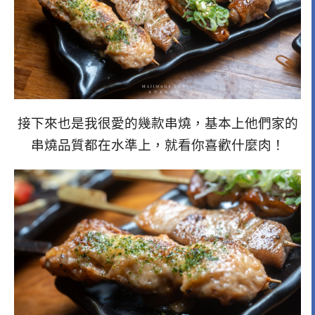
接下來也是我很愛的幾款串燒，基本上他們家的
串燒品質都在水準上，就看你喜歡什麼肉！