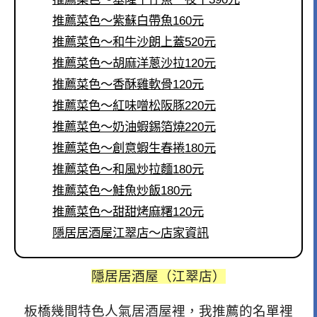
推薦菜色～紫蘇白帶魚160元
推薦菜色～和牛沙朗上蓋520元
推薦菜色～胡麻洋蔥沙拉120元
推薦菜色～香酥雞軟骨120元
推薦菜色～紅味噌松阪豚220元
推薦菜色～奶油蝦錫箔燒220元
推薦菜色～創意蝦生春捲180元
推薦菜色～和風炒拉麵180元
推薦菜色～鮭魚炒飯180元
推薦菜色～甜甜烤麻糬120元
隱居居酒屋江翠店～店家資訊
隱居居酒屋（江翠店）
板橋幾間特色人氣居酒屋裡，我推薦的名單裡