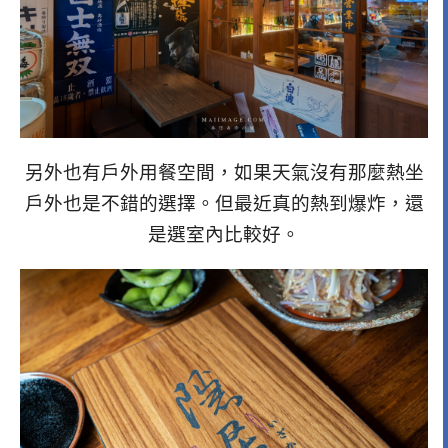
另外也有戶外用餐空間，如果天氣沒有那麼熱坐
戶外也是不錯的選擇。但最近真的熱到爆炸，還
是選室內比較好。