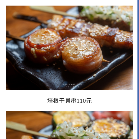
培根干貝串110元