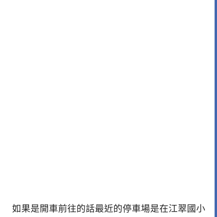
如果是開車前往的話最近的停車場是在江翠國小