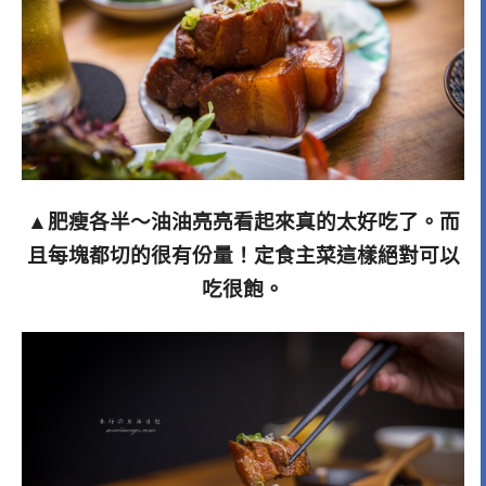
▲肥瘦各半～油油亮亮看起來真的太好吃了。而
且每塊都切的很有份量！定食主菜這樣絕對可以
吃很飽。