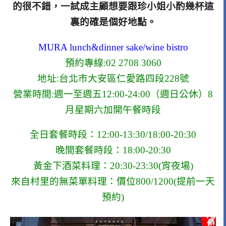
的很不錯，一試成主顧想要跟珍小姐小酌幾杯這
裏的確是個好地點。
MURA lunch&dinner sake/wine bistro
預約專線:02 2708 3060
地址:台北市大安區仁愛路四段228號
營業時間:週一至週五12:00-24:00（週日公休）8
月星期六加開午餐時段
全日套餐時段：12:00-13:30/18:00-20:30
晚間套餐時段：18:00-20:30
黃金下酒菜料理：20:30-23:30(宵夜場)
來自村里的無菜單料理：價位800/1200(提前一天
預約)