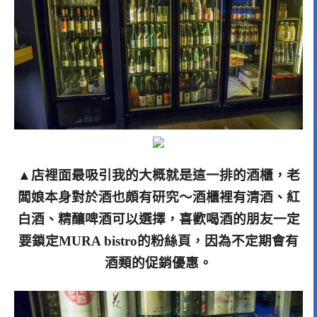
▲店裡面最吸引我的大概就是這一排的酒櫃，老
闆娘本身對於酒也頗有研究～酒櫃裡有清酒、紅
白酒、精釀啤酒可以選擇，喜歡喝酒的朋友一定
要鎖定MURA bistro的粉絲頁，因為不定期會有
酒類的促銷優惠。