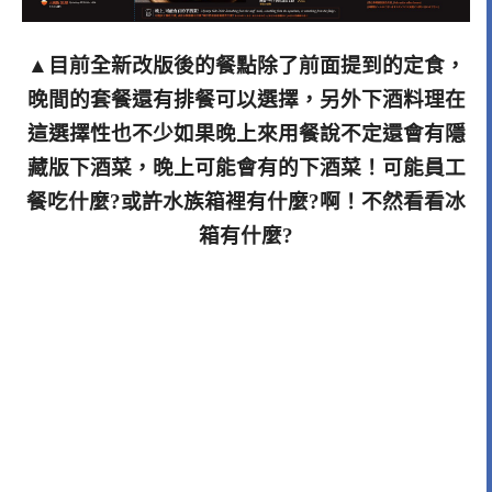
▲目前全新改版後的餐點除了前面提到的定食，
晚間的套餐還有排餐可以選擇，另外下酒料理在
這選擇性也不少如果晚上來用餐說不定還會有隱
藏版下酒菜，晚上可能會有的下酒菜！可能員工
餐吃什麼?或許水族箱裡有什麼?啊！不然看看冰
箱有什麼?