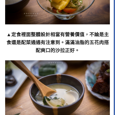
▲定食裡面整體設計相當有營養價值，不論是主
食還是配菜通通有注意到。滿滿油脂的五花肉搭
配爽口的沙拉正好。