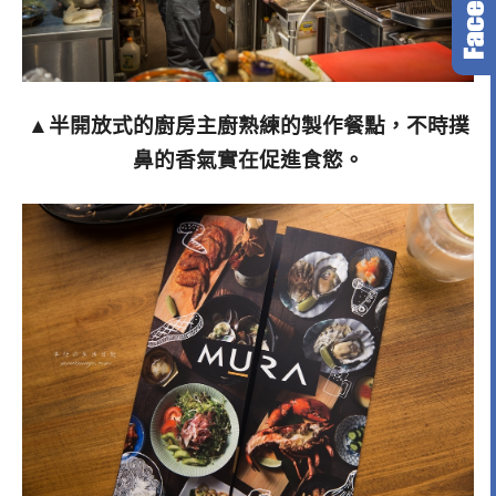
▲半開放式的廚房主廚熟練的製作餐點，不時撲
鼻的香氣實在促進食慾。