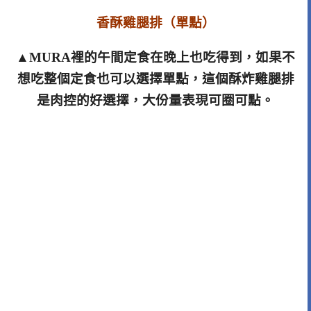
香酥雞腿排（單點）
▲MURA裡的午間定食在晚上也吃得到，如果不
想吃整個定食也可以選擇單點，這個酥炸雞腿排
是肉控的好選擇，大份量表現可圈可點。