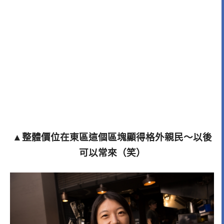
▲整體價位在東區這個區塊顯得格外親民～以後
可以常來（笑）