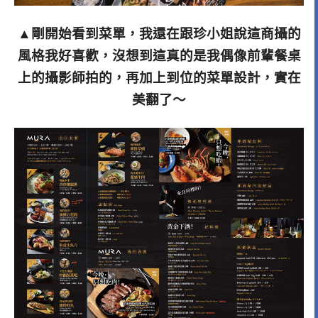
▲剛開始看到菜單，我還在跟珍小姐說這商攝的
風格我好喜歡，沒想到這真的是我偶像前輩餐桌
上的攝影師拍的，再加上到位的菜單設計，實在
美翻了～