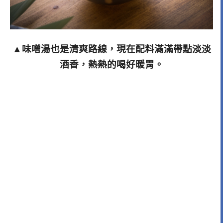
▲味噌湯也是清爽路線，現在配料滿滿帶點淡淡
酒香，熱熱的喝好暖胃。