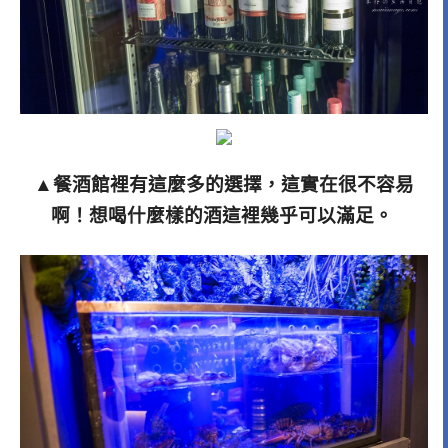
▲餐酒館裡有這麼多的選擇，這實在很不容易
啊！想喝什麼樣的酒這裡幾乎可以滿足。