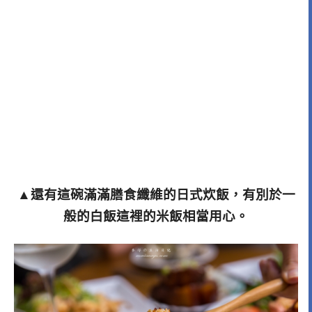
▲還有這碗滿滿膳食纖維的日式炊飯，有別於一
般的白飯這裡的米飯相當用心。