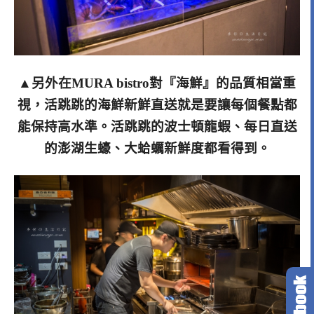
▲另外在MURA bistro對『海鮮』的品質相當重
視，活跳跳的海鮮新鮮直送就是要讓每個餐點都
能保持高水準。活跳跳的波士頓龍蝦、每日直送
的澎湖生蠔、大蛤蠣新鮮度都看得到。