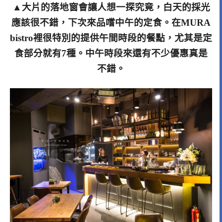
▲大片的落地窗會讓人想一探究竟，白天的採光
應該很不錯，下次來品嚐中午的定食。在MURA
bistro裡很特別的提供午間時段的餐點，尤其是定
食部分就有7種。中午時段來還有不少優惠真是
不錯。