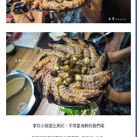
拿珍小姐當比例尺，平常愛海鮮的我們兩