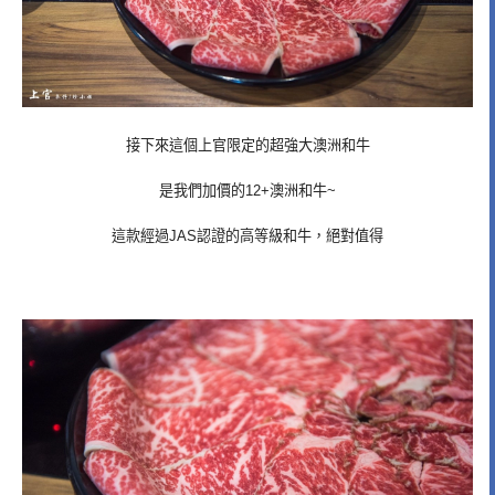
接下來這個上官限定的超強大澳洲和牛
是我們加價的12+澳洲和牛~
這款經過JAS認證的高等級和牛，絕對值得