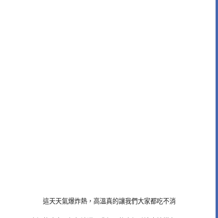
這天天氣爆炸熱，高溫真的讓我們大家都吃不消