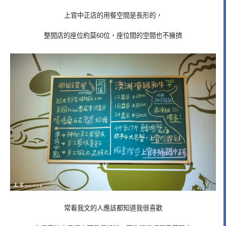
上官中正店的用餐空間是長形的，
整間店的座位約莫60位，座位間的空間也不擁擠
常看我文的人應該都知道我很喜歡