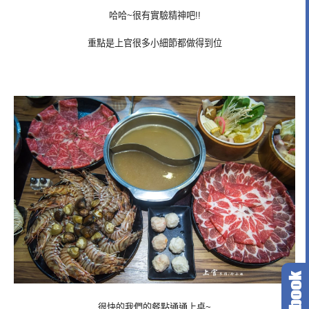
哈哈~很有實驗精神吧!!
重點是上官很多小細節都做得到位
很快的我們的餐點通通上桌~