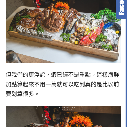
但我們的更浮誇，蝦已經不是重點。這樣海鮮
加點算起來不用一萬就可以吃到真的是比以前
要划算很多。