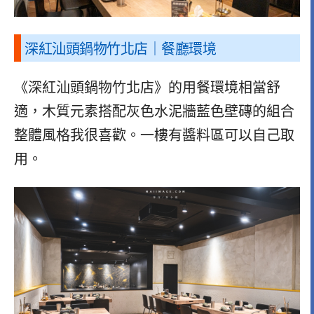
深紅汕頭鍋物竹北店｜餐廳環境
《深紅汕頭鍋物竹北店》的用餐環境相當舒
適，木質元素搭配灰色水泥牆藍色壁磚的組合
整體風格我很喜歡。一樓有醬料區可以自己取
用。