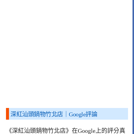
深紅汕頭鍋物竹北店｜Google評論
《深紅汕頭鍋物竹北店》在Google上的評分真