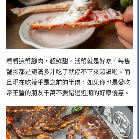
看看這蟹腳肉，超鮮甜。活蟹就是好吃，每隻
蟹腳都是飽滿多汁吃了就停不下來超讚啦。而
且現在吃幾乎是之前的半價，如果你也是愛吃
帝王蟹的朋友千萬不要錯過近期的好康優惠。