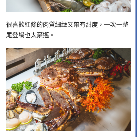
很喜歡紅條的肉質細緻又帶有甜度，一次一整
尾登場也太豪邁。