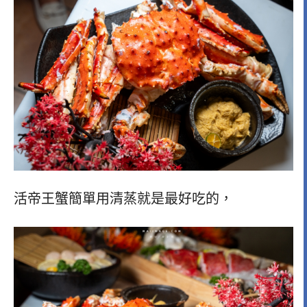
活帝王蟹簡單用清蒸就是最好吃的，