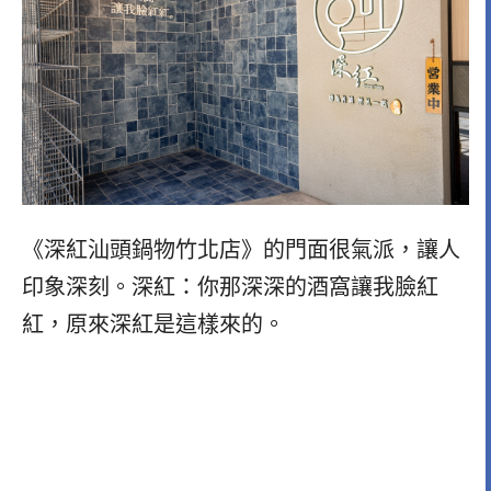
《深紅汕頭鍋物竹北店》的門面很氣派，讓人
印象深刻。深紅：你那深深的酒窩讓我臉紅
紅，原來深紅是這樣來的。