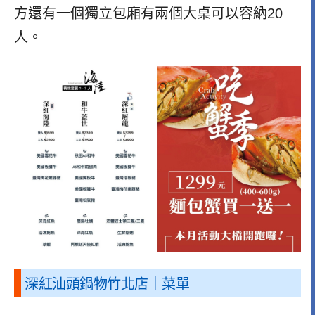
方還有一個獨立包廂有兩個大桌可以容納20
人。
深紅汕頭鍋物竹北店｜菜單