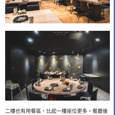
二樓也有用餐區，比起一樓座位更多。餐廳後