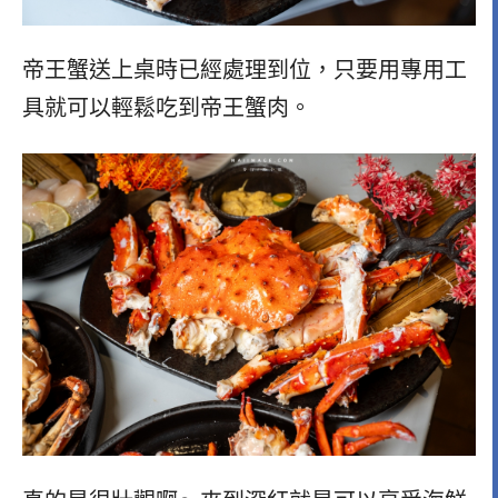
帝王蟹送上桌時已經處理到位，只要用專用工
具就可以輕鬆吃到帝王蟹肉。