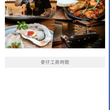
麥仔工商時間