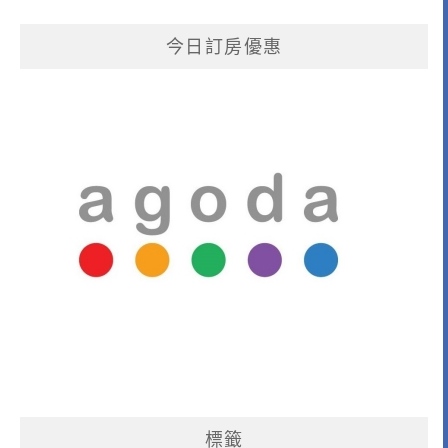
今日訂房優惠
標籤