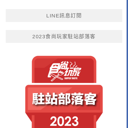
LINE訊息訂閱
2023食尚玩家駐站部落客