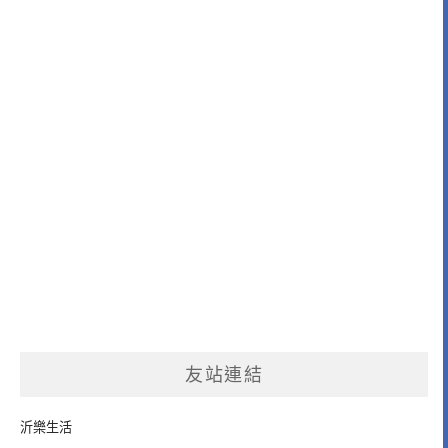
友站連結
沂樂生活