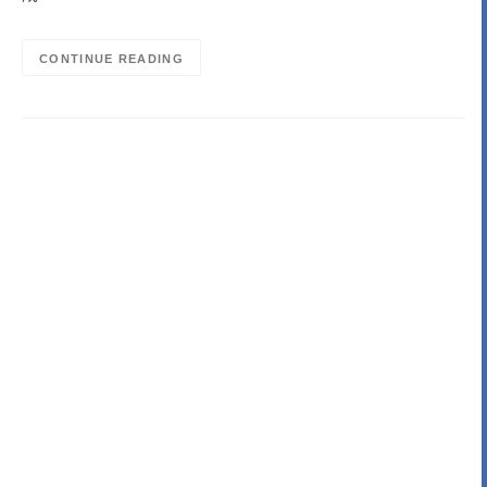
CONTINUE READING