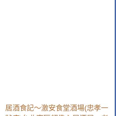
居酒食記～激安食堂酒場(忠孝一