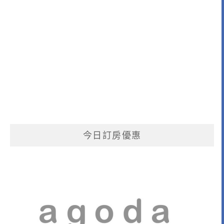
今日訂房優惠