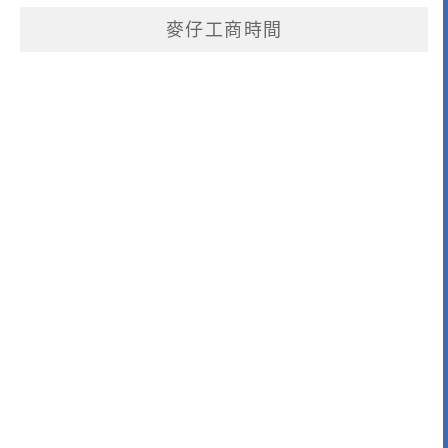
麥仔工商時間