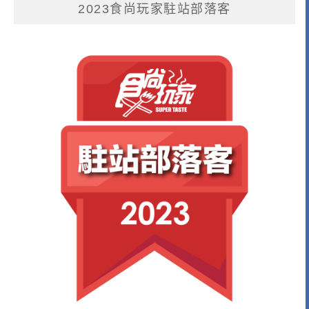
2023食尚玩家駐站部落客