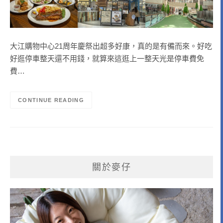
大江購物中心21周年慶祭出超多好康，真的是有備而來。好吃
好逛停車整天還不用錢，就算來這逛上一整天光是停車費免
費…
CONTINUE READING
關於麥仔