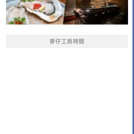
麥仔工商時間