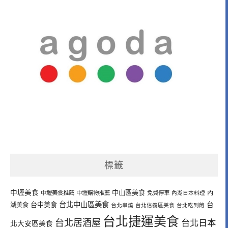
標籤
中壢美食
中山區美食
內
中壢美食推薦
中壢購物推薦
免費停車
內湖日本料理
台北中山區美食
台中美食
台
湖美食
台北串燒
台北信義區美食
台北吃到飽
台北捷運美食
台北居酒屋
台北日本
北大安區美食