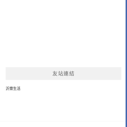
友站連結
沂樂生活