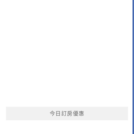
今日訂房優惠