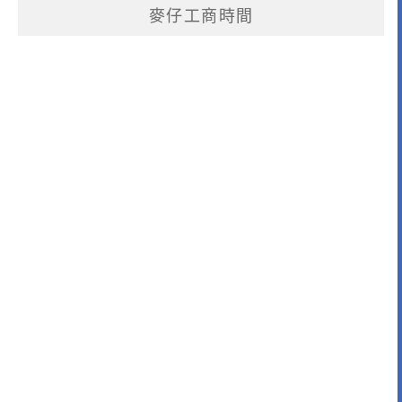
麥仔工商時間