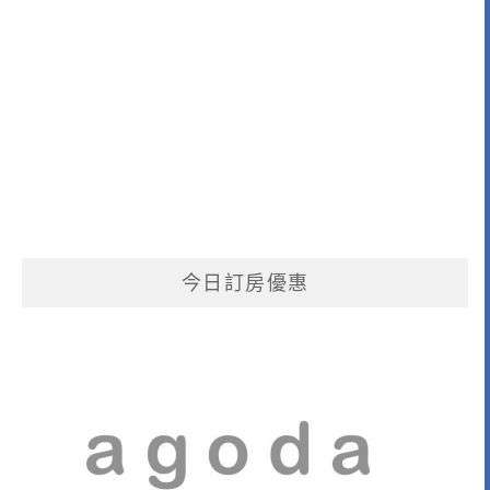
今日訂房優惠