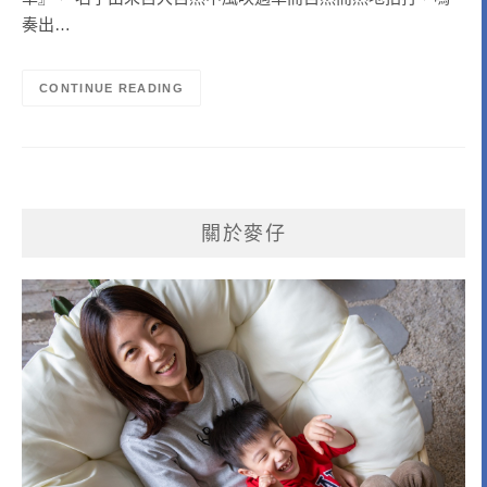
奏出…
CONTINUE READING
關於麥仔