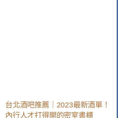
台北酒吧推薦｜2023最新酒單！
內行人才打得開的密室書櫃