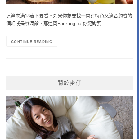
這篇未滿18歲不要看。如果你想要找一間有特色又適合約會的
酒吧或是餐酒館，那這間Book ing bar你絕對要…
CONTINUE READING
關於麥仔