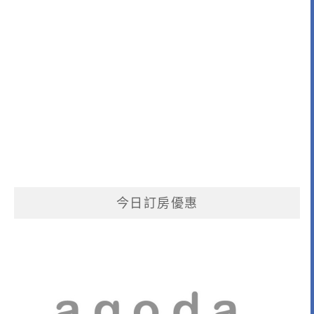
今日訂房優惠