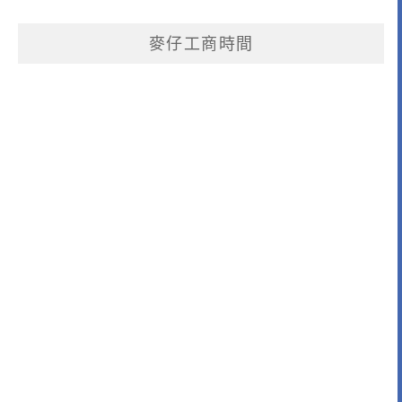
麥仔工商時間