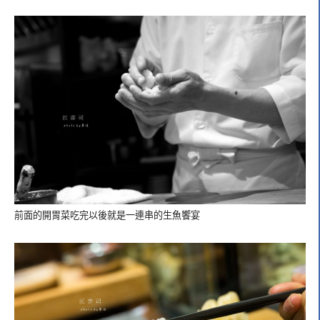
前面的開胃菜吃完以後就是一連串的生魚饗宴