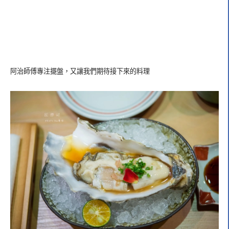
阿治師傅專注擺盤，又讓我們期待接下來的料理