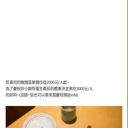
匠壽司的晚間菜單價位從2000元/人起~
為了慶祝珍小姐恢復生產前的體重決定來吃3000元/人
的好料~(沒錯~這也可以拿來當慶祝理由xdd)