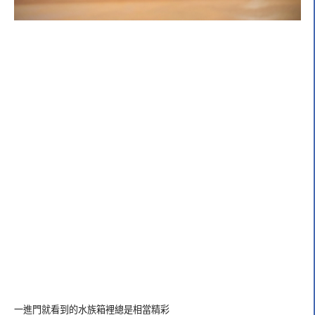
一進門就看到的水族箱裡總是相當精彩