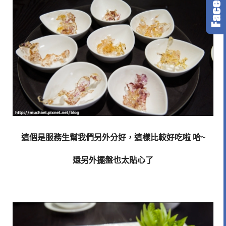
這個是服務生幫我們另外分好，這樣比較好吃啦 哈~
還另外擺盤也太貼心了