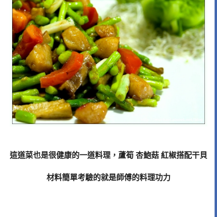
這道菜也是很健康的一道料理，蘆筍
杏鮑菇
紅椒搭配干貝
材料簡單考驗的就是師傅的料理功力