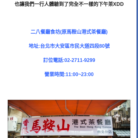
也讓我們一行人體驗到了完全不一樣的下午茶XDD
二八餐廳食坊(原馬鞍山港式茶餐廳)
地址:台北市大安區市民大道四段80號
訂位電話:02-2711-9299
營業時間:11:00~23:00