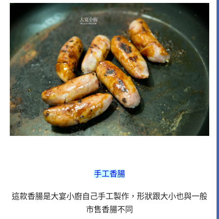
手工香腸
這款香腸是大宴小廚自己手工製作，形狀跟大小也與一般
市售香腸不同