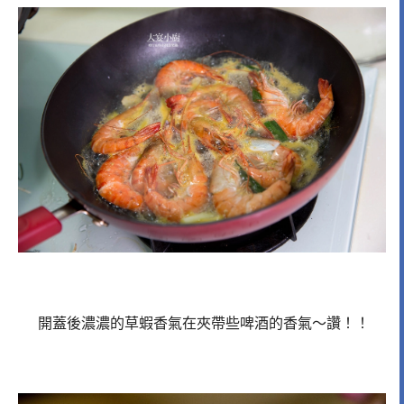
開蓋後濃濃的草蝦香氣在夾帶些啤酒的香氣～讚！！