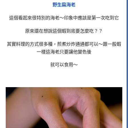
野生扁海老
這個看起來很特別的海老～印象中應該是第一次吃到它
原來還在想說這個蝦到底要怎麼吃？？
其實料理的方式很多種，煎煮炒炸通通都可以～跟一般蝦
一樣這海老只要讓他變色後
就可以食用～