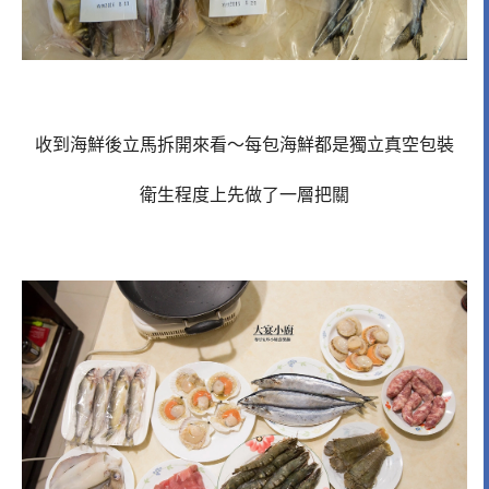
收到海鮮後立馬拆開來看～每包海鮮都是獨立真空包裝
衛生程度上先做了一層把關