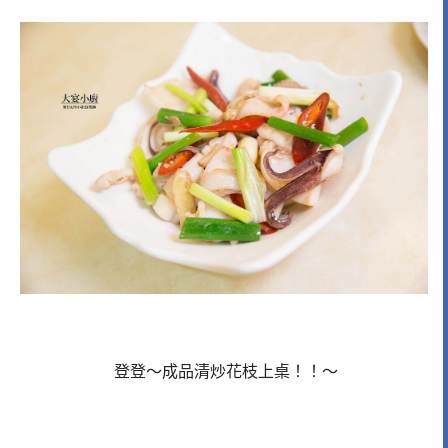
登登～成品清炒花枝上桌！！～