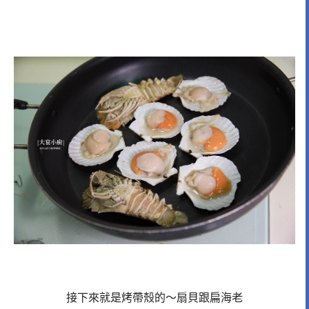
接下來就是烤帶殼的～扇貝跟扁海老