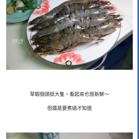
草蝦個頭挺大隻，看起來也很新鮮～
但還是要煮過才知道