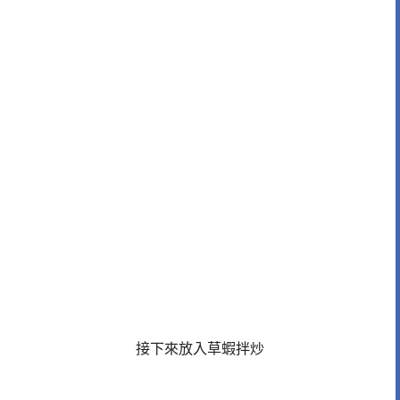
接下來放入草蝦拌炒