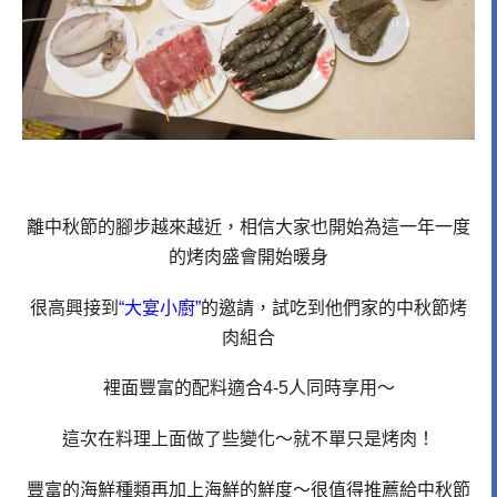
離中秋節的腳步越來越近，相信大家也開始為這一年一度
的烤肉盛會開始暖身
很高興接到
“大宴小廚”
的邀請，試吃到他們家的中秋節烤
肉組合
裡面豐富的配料適合4-5人同時享用～
這次在料理上面做了些變化～就不單只是烤肉！
豐富的海鮮種類再加上海鮮的鮮度～很值得推薦給中秋節